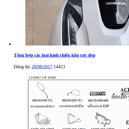
Tổng hợp các loại kính chiếu hậu cực đẹp
Đăng lúc
28/08/2017
14423