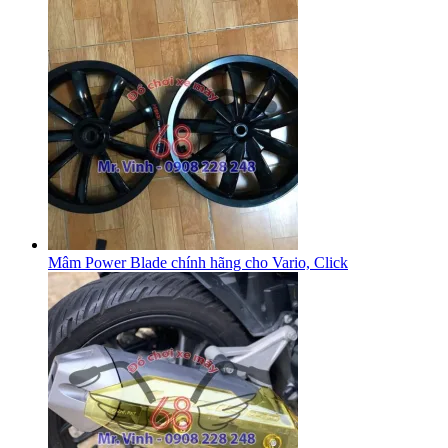
Mâm Power Blade chính hãng cho Vario, Click