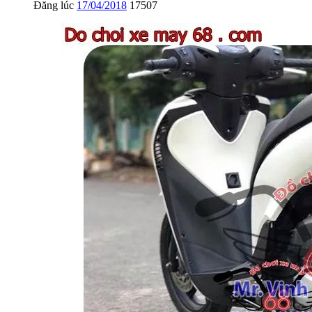
Đăng lúc
17/04/2018
17507