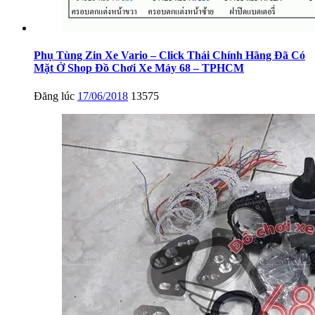
Phụ Tùng Zin Xe Vario – Click Thái Chính Hãng Đã Có
Mặt Ở Shop Đồ Chơi Xe Máy 68 – TPHCM
Đăng lúc
17/06/2018
13575