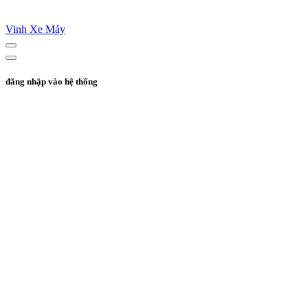
Vinh Xe Máy
đăng nhập vào hệ thống