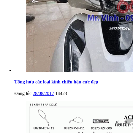
Tổng hợp các loại kính chiếu hậu cực đẹp
Đăng lúc
28/08/2017
14423