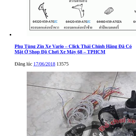
Phụ Tùng Zin Xe Vario – Click Thái Chính Hãng Đã Có
Mặt Ở Shop Đồ Chơi Xe Máy 68 – TPHCM
Đăng lúc
17/06/2018
13575