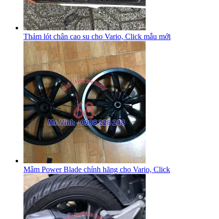
Thảm lót chân cao su cho Vario, Click mẫu mới
Mâm Power Blade chính hãng cho Vario, Click