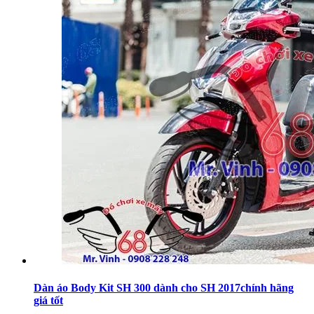
Dàn áo Body Kit SH 300 dành cho SH 2017chính hãng
giá tốt