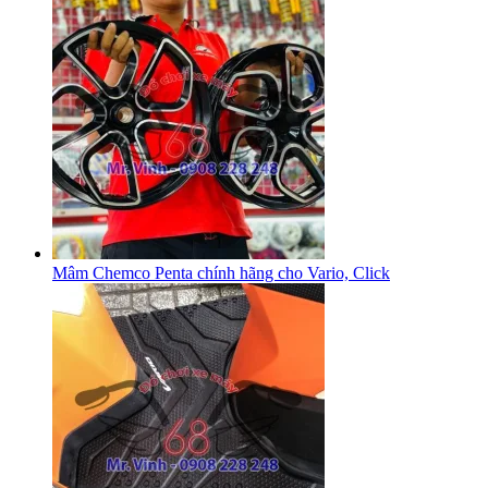
Mâm Chemco Penta chính hãng cho Vario, Click