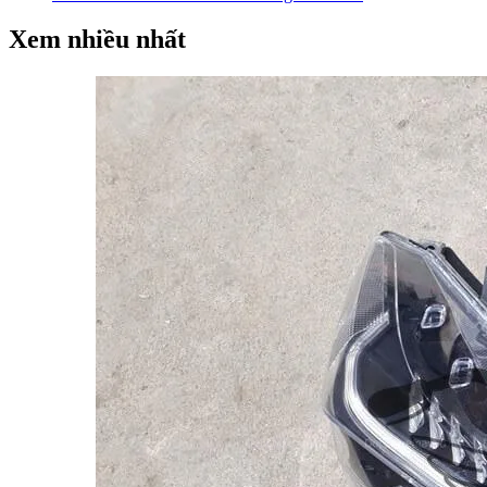
Xem nhiều nhất