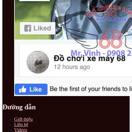
Đường dẫn
Giới thiệu
Liên hệ
Videos