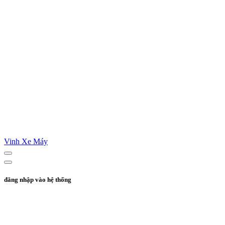
Vinh Xe Máy
đăng nhập vào hệ thống