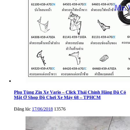
Phụ Tùng Zin Xe Vario – Click Thái Chính Hãng Đã Có
Mặt Ở Shop Đồ Chơi Xe Máy 68 – TPHCM
Đăng lúc
17/06/2018
13576