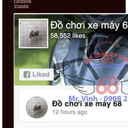
Facebook
Youtube