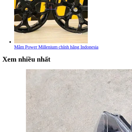
Mâm Power Millenium chính hãng Indonesia
Xem nhiều nhất