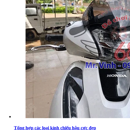
Tổng hợp các loại kính chiếu hậu cực đẹp