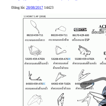
Đăng lúc
28/08/2017
14423