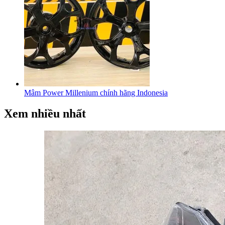
Mâm Power Millenium chính hãng Indonesia
Xem nhiều nhất