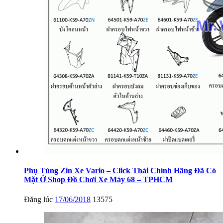
Phụ Tùng Zin Xe Vario – Click Thái Chính Hãng Đã Có
Mặt Ở Shop Đồ Chơi Xe Máy 68 – TPHCM
Đăng lúc
17/06/2018
13575