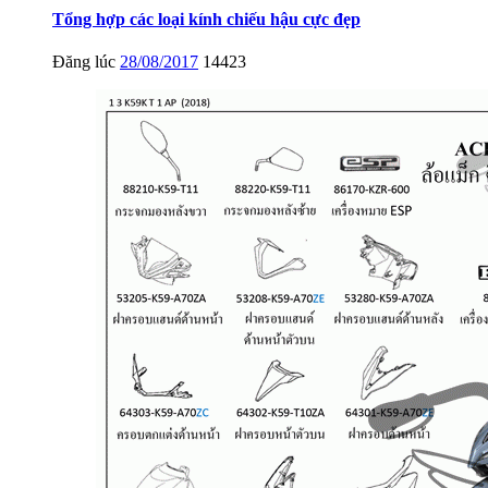
Tổng hợp các loại kính chiếu hậu cực đẹp
Đăng lúc
28/08/2017
14423