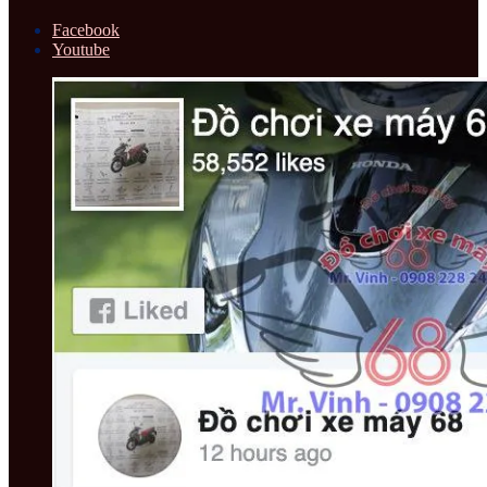
Facebook
Youtube