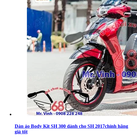
Dàn áo Body Kit SH 300 dành cho SH 2017chính hãng
giá tốt