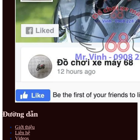
Đường dẫn
Giới thiệu
Liên hệ
Videos