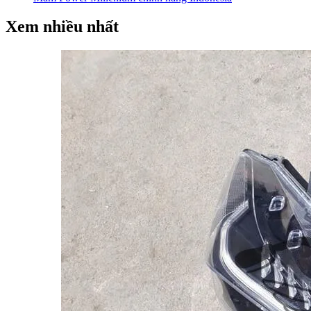
Xem nhiều nhất