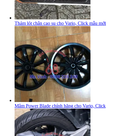
Thảm lót chân cao su cho Vario, Click mẫu mới
Mâm Power Blade chính hãng cho Vario, Click