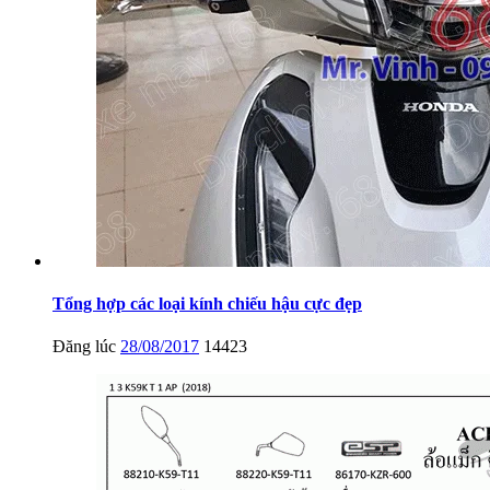
Tổng hợp các loại kính chiếu hậu cực đẹp
Đăng lúc
28/08/2017
14423