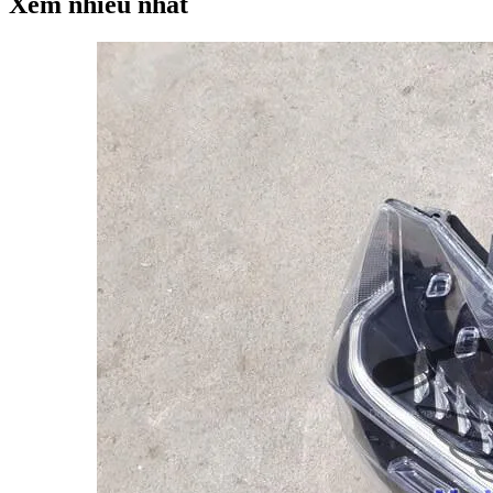
Xem nhiều nhất