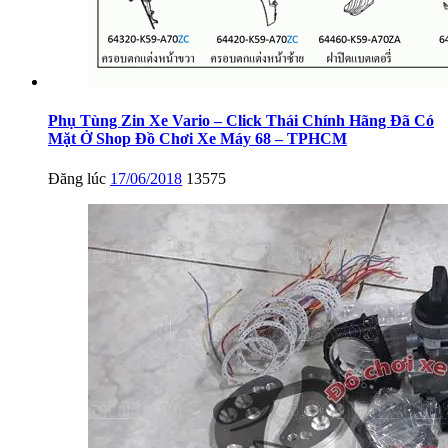
Phụ Tùng Zin Xe Vario – Click Thái Chính Hãng Đã Có
Mặt Ở Shop Đồ Chơi Xe Máy 68 – TPHCM
Đăng lúc
17/06/2018
13575