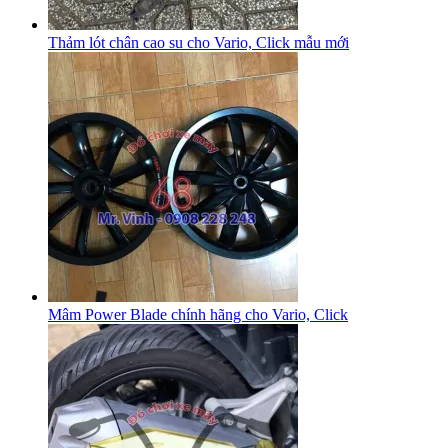
Thảm lót chân cao su cho Vario, Click mẫu mới
Mâm Power Blade chính hãng cho Vario, Click