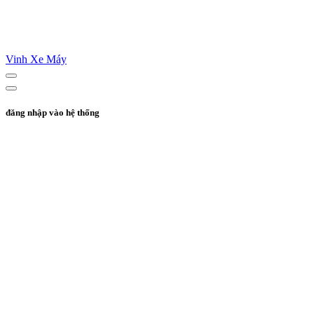
Vinh Xe Máy
đăng nhập vào hệ thống