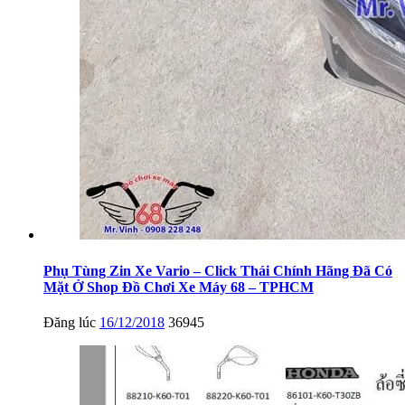
Phụ Tùng Zin Xe Vario – Click Thái Chính Hãng Đã Có
Mặt Ở Shop Đồ Chơi Xe Máy 68 – TPHCM
Đăng lúc
16/12/2018
36945