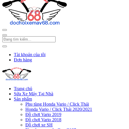
Tài khoản của tôi
Đơn hàng
Trang chủ
Sửa Xe Máy Tại Nhà
Sản phẩm
Phụ tùng Honda Vario / Click Thái
Honda Vario / Click Thái 2020/2021
Đồ chơi Vario 2019
Đồ chơi Vario 2018
Đồ chơi xe SH