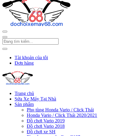
Tài khoản của tôi
Đơn hàng
Trang chủ
Sửa Xe Máy Tại Nhà
Sản phẩm
Phụ tùng Honda Vario / Click Thái
Honda Vario / Click Thái 2020/2021
Đồ chơi Vario 2019
Đồ chơi Vario 2018
Đồ chơi xe SH