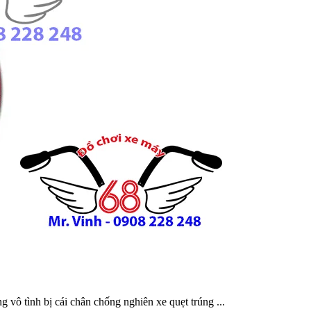
vô tình bị cái chân chống nghiên xe quẹt trúng ...