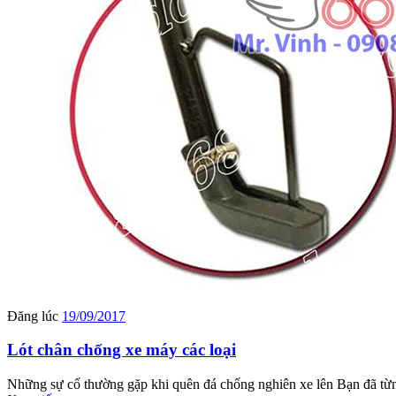
Đăng lúc
19/09/2017
Lót chân chống xe máy các loại
Những sự cố thường gặp khi quên đá chống nghiên xe lên Bạn đã từng 