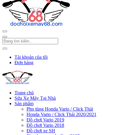
Tài khoản của tôi
Đơn hàng
Trang chủ
Sửa Xe Máy Tại Nhà
Sản phẩm
Phụ tùng Honda Vario / Click Thái
Honda Vario / Click Thái 2020/2021
Đồ chơi Vario 2019
Đồ chơi Vario 2018
Đồ chơi xe SH