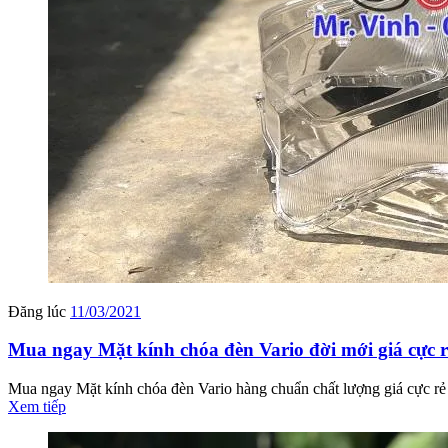
Đăng lúc
11/03/2021
Mua ngay Mặt kính chóa đèn Vario đời mới giá cực r
Mua ngay Mặt kính chóa đèn Vario hàng chuẩn chất lượng giá cực rẻ 
Xem tiếp