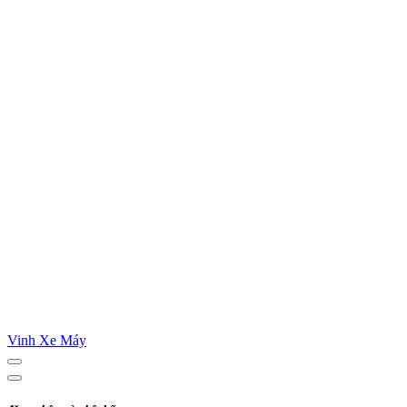
Vinh Xe Máy