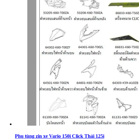
Phụ tùng zin xe Vario 150i Click Thái 125i