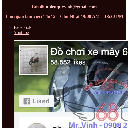
Email:
nhieuquyvinh@gmail.com
Thời gian làm việc: Thứ 2 – Chủ Nhật / 9:00 AM – 18:30 PM
Facebook
Youtube