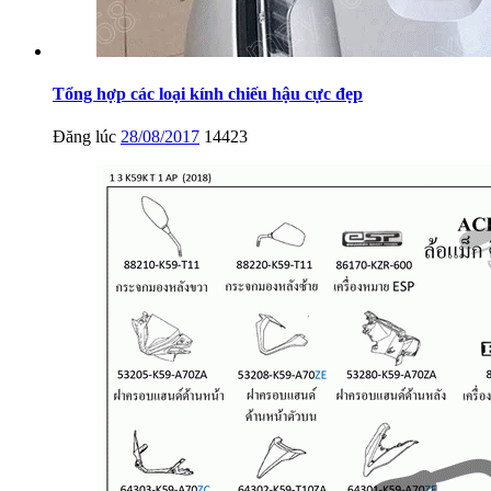
Tổng hợp các loại kính chiếu hậu cực đẹp
Đăng lúc
28/08/2017
14423