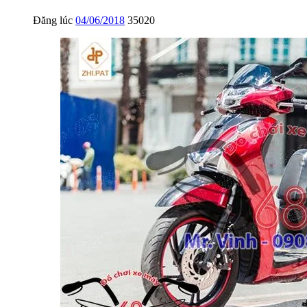
Đăng lúc
04/06/2018
35020