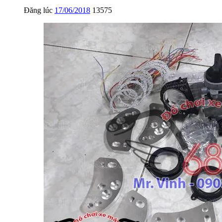
Đăng lúc
17/06/2018
13575