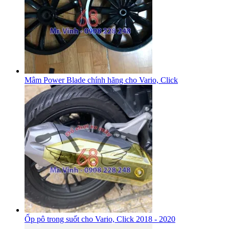
Mâm Power Blade chính hãng cho Vario, Click
Ốp pô trong suốt cho Vario, Click 2018 - 2020