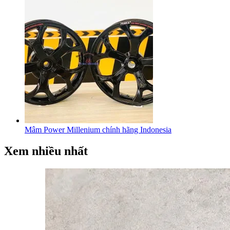
Mâm Power Millenium chính hãng Indonesia
Xem nhiều nhất