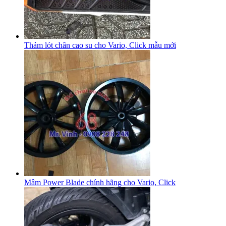
Thảm lót chân cao su cho Vario, Click mẫu mới
Mâm Power Blade chính hãng cho Vario, Click