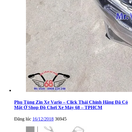
Phụ Tùng Zin Xe Vario – Click Thái Chính Hãng Đã Có
Mặt Ở Shop Đồ Chơi Xe Máy 68 – TPHCM
Đăng lúc
16/12/2018
36945