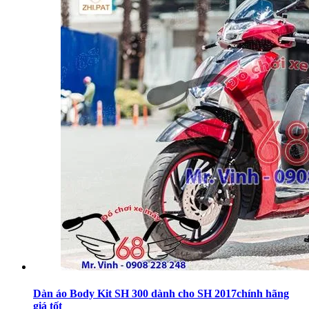
Dàn áo Body Kit SH 300 dành cho SH 2017chính hãng
giá tốt