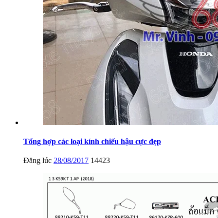
Tổng hợp các loại kính chiếu hậu cực đẹp
Đăng lúc
28/08/2017
14423