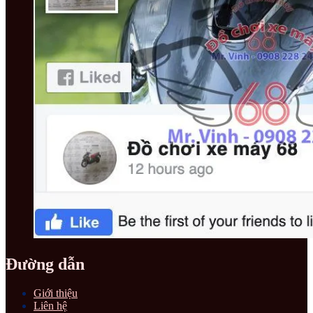
Đường dẫn
Giới thiệu
Liên hệ