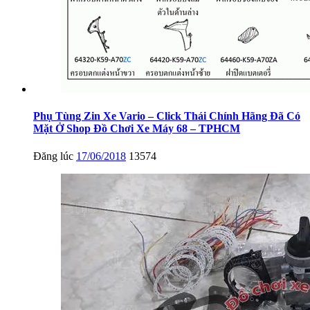
Phụ Tùng Zin Xe Vario – Click Thái Chính Hãng Đã Có
Mặt Ở Shop Đồ Chơi Xe Máy 68 – TPHCM
Đăng lúc
17/06/2018
13574