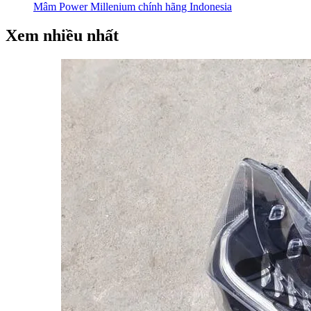
Mâm Power Millenium chính hãng Indonesia
Xem nhiều nhất