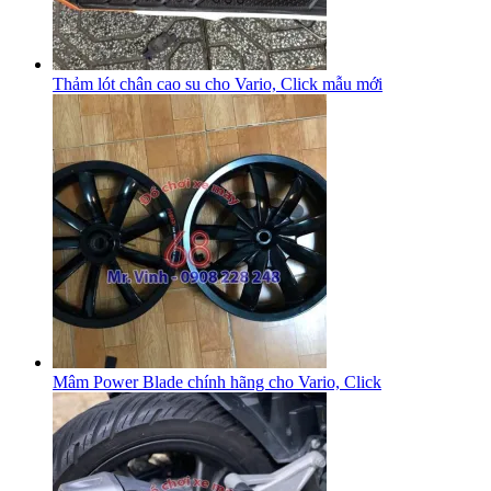
Thảm lót chân cao su cho Vario, Click mẫu mới
Mâm Power Blade chính hãng cho Vario, Click