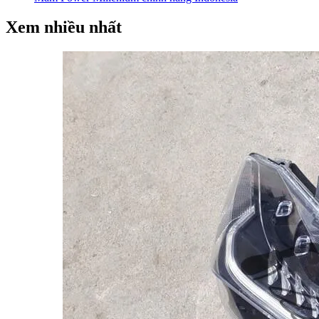
Xem nhiều nhất