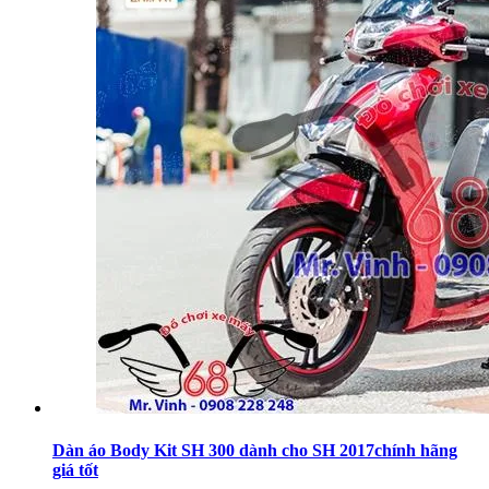
Dàn áo Body Kit SH 300 dành cho SH 2017chính hãng
giá tốt