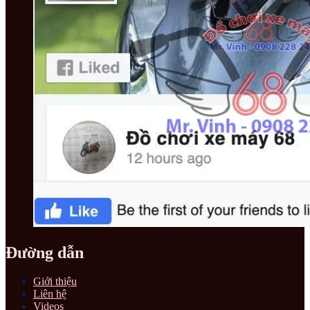
Đường dẫn
Giới thiệu
Liên hệ
Videos