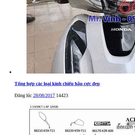
Tổng hợp các loại kính chiếu hậu cực đẹp
Đăng lúc
28/08/2017
14423