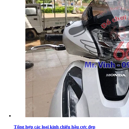
Tổng hợp các loại kính chiếu hậu cực đẹp