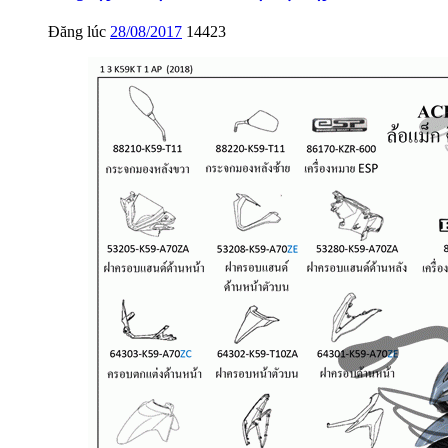
Đăng lúc
28/08/2017
14423