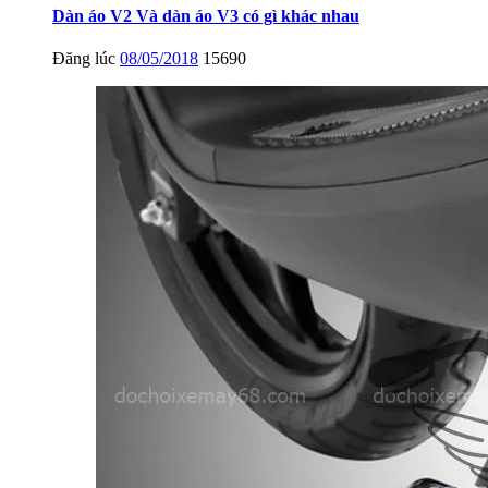
Dàn áo V2 Và dàn áo V3 có gì khác nhau
Đăng lúc
08/05/2018
15690