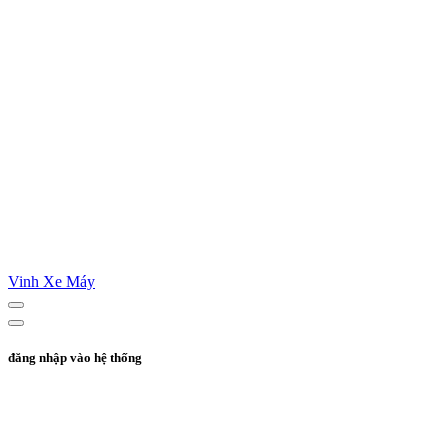
Vinh Xe Máy
đăng nhập vào hệ thống