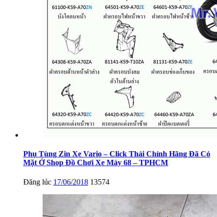
Phụ Tùng Zin Xe Vario – Click Thái Chính Hãng Đã Có
Mặt Ở Shop Đồ Chơi Xe Máy 68 – TPHCM
Đăng lúc
17/06/2018
13574