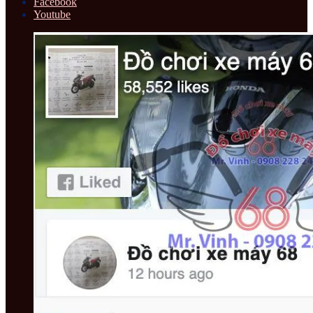
Facebook
Youtube