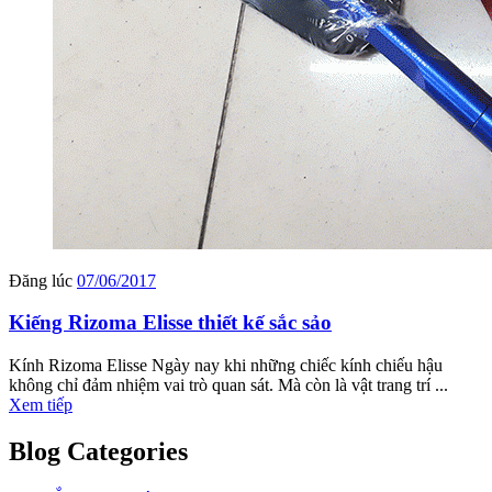
Đăng lúc
07/06/2017
Kiếng Rizoma Elisse thiết kế sắc sảo
Kính Rizoma Elisse Ngày nay khi những chiếc kính chiếu hậu
không chỉ đảm nhiệm vai trò quan sát. Mà còn là vật trang trí ...
Xem tiếp
Blog Categories