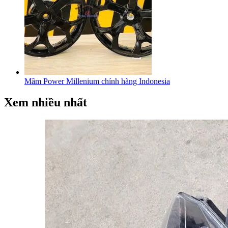
Mâm Power Millenium chính hãng Indonesia
Xem nhiều nhất