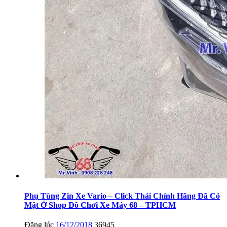
Phụ Tùng Zin Xe Vario – Click Thái Chính Hãng Đã Có
Mặt Ở Shop Đồ Chơi Xe Máy 68 – TPHCM
Đăng lúc
16/12/2018
36945