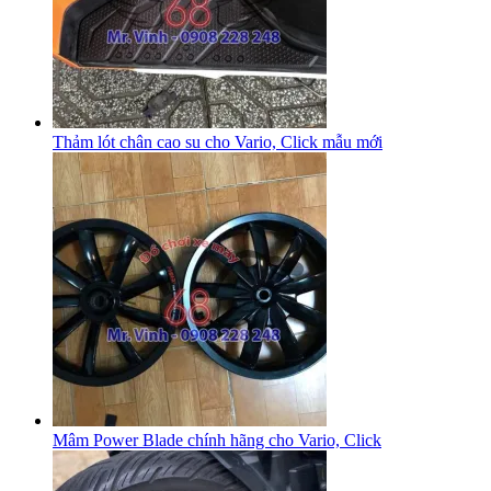
Thảm lót chân cao su cho Vario, Click mẫu mới
Mâm Power Blade chính hãng cho Vario, Click