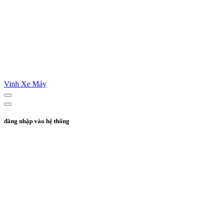
Vinh Xe Máy
đăng nhập vào hệ thống