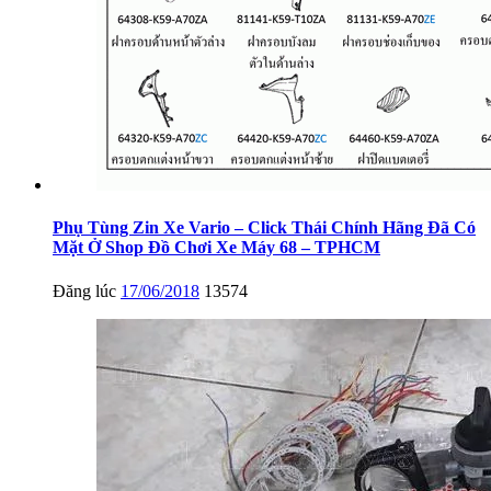
Phụ Tùng Zin Xe Vario – Click Thái Chính Hãng Đã Có
Mặt Ở Shop Đồ Chơi Xe Máy 68 – TPHCM
Đăng lúc
17/06/2018
13574