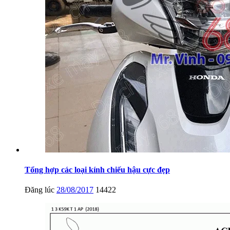
Tổng hợp các loại kính chiếu hậu cực đẹp
Đăng lúc
28/08/2017
14422