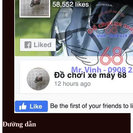
Đường dẫn