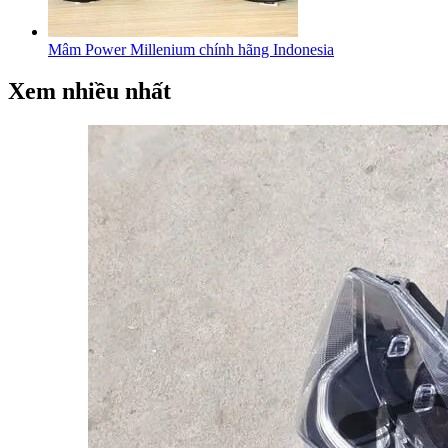
Mâm Power Millenium chính hãng Indonesia
Xem nhiều nhất