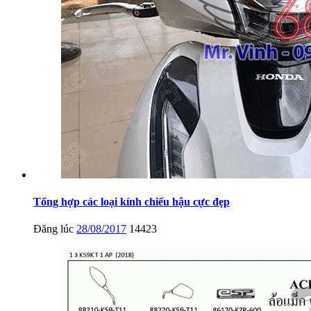
Tổng hợp các loại kính chiếu hậu cực đẹp
Đăng lúc
28/08/2017
14423