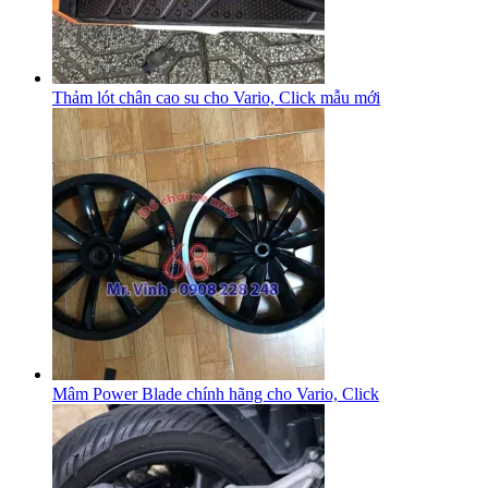
Thảm lót chân cao su cho Vario, Click mẫu mới
Mâm Power Blade chính hãng cho Vario, Click