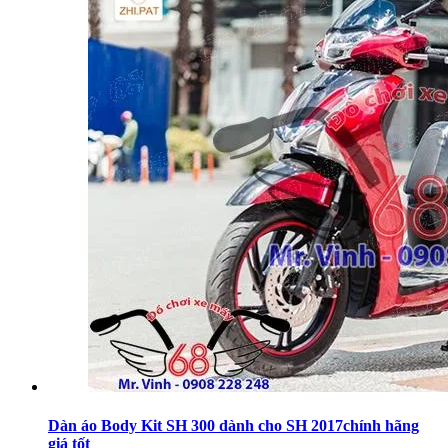
Dàn áo Body Kit SH 300 dành cho SH 2017chính hãng
giá tốt