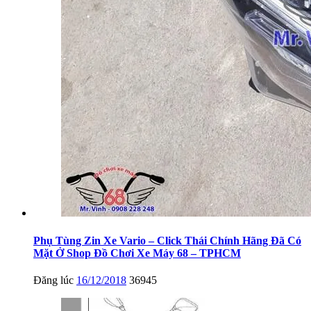
Phụ Tùng Zin Xe Vario – Click Thái Chính Hãng Đã Có
Mặt Ở Shop Đồ Chơi Xe Máy 68 – TPHCM
Đăng lúc
16/12/2018
36945