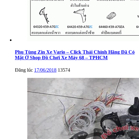
Phụ Tùng Zin Xe Vario – Click Thái Chính Hãng Đã Có
Mặt Ở Shop Đồ Chơi Xe Máy 68 – TPHCM
Đăng lúc
17/06/2018
13574