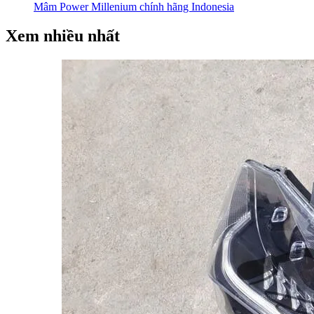
Mâm Power Millenium chính hãng Indonesia
Xem nhiều nhất