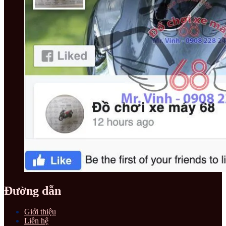
Đường dẫn
Giới thiệu
Liên hệ