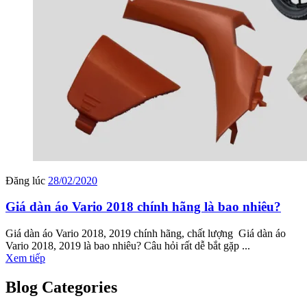
Đăng lúc
28/02/2020
Giá dàn áo Vario 2018 chính hãng là bao nhiêu?
Giá dàn áo Vario 2018, 2019 chính hãng, chất lượng Giá dàn áo
Vario 2018, 2019 là bao nhiêu? Câu hỏi rất dễ bắt gặp ...
Xem tiếp
Blog Categories