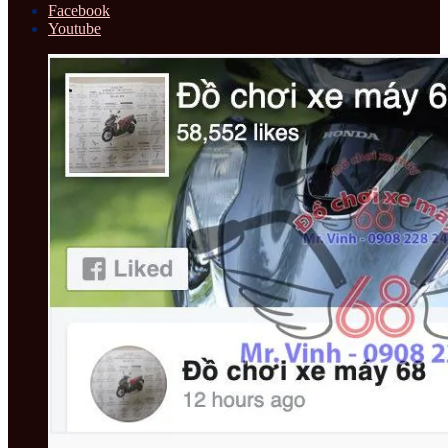
Facebook
Youtube