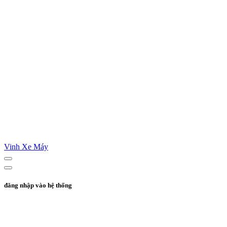
Vinh Xe Máy
đăng nhập vào hệ thống