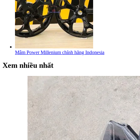
Mâm Power Millenium chính hãng Indonesia
Xem nhiều nhất