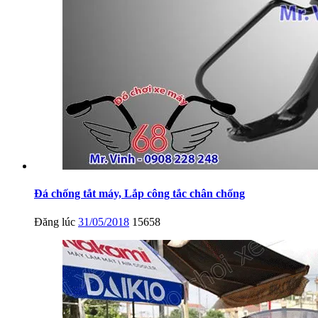
Đá chống tắt máy, Lắp công tắc chân chống
Đăng lúc
31/05/2018
15658