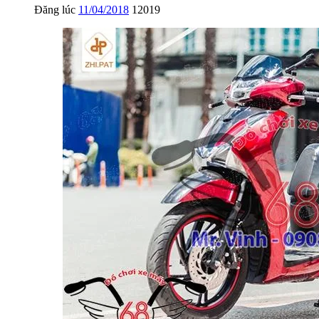
Đăng lúc
11/04/2018
12019