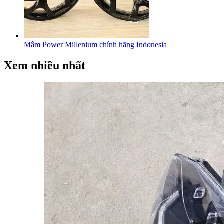
Mâm Power Millenium chính hãng Indonesia
Xem nhiều nhất