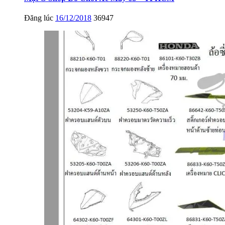
Đăng lúc
16/12/2018
36947