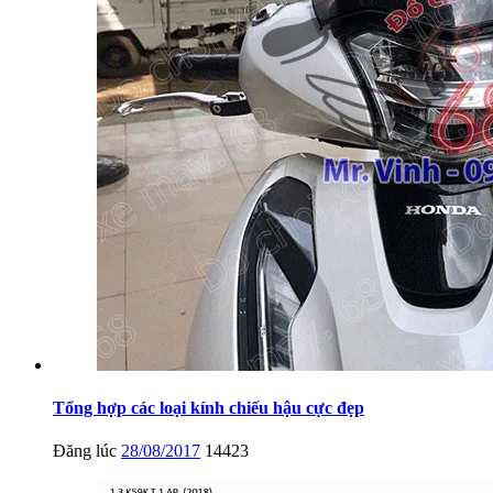
Tổng hợp các loại kính chiếu hậu cực đẹp
Đăng lúc
28/08/2017
14423