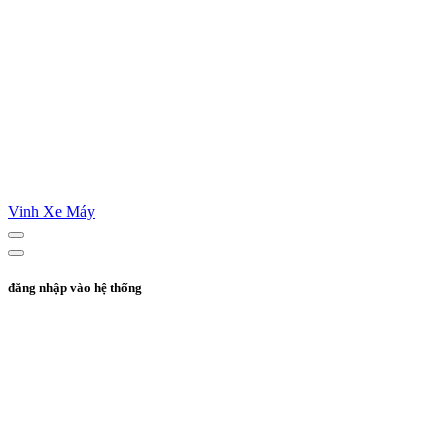
Vinh Xe Máy
đăng nhập vào hệ thống