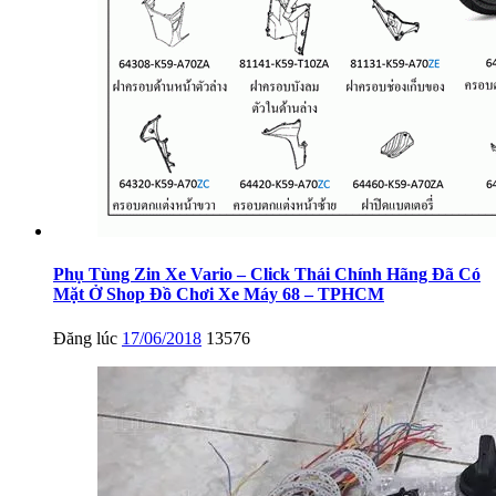
Phụ Tùng Zin Xe Vario – Click Thái Chính Hãng Đã Có
Mặt Ở Shop Đồ Chơi Xe Máy 68 – TPHCM
Đăng lúc
17/06/2018
13576