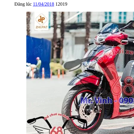
Đăng lúc
11/04/2018
12019