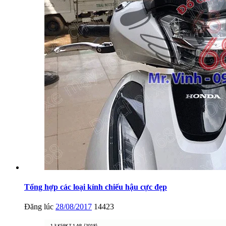
Tổng hợp các loại kính chiếu hậu cực đẹp
Đăng lúc
28/08/2017
14423