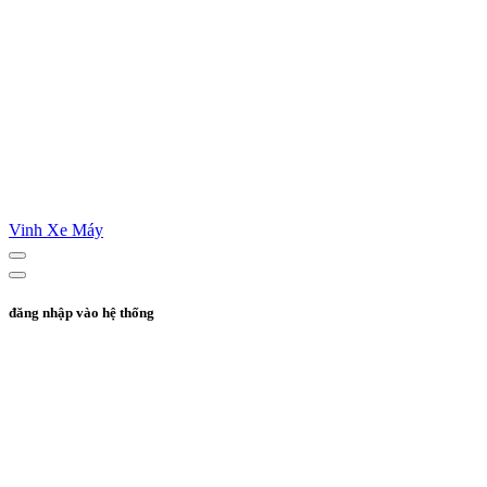
Vinh Xe Máy
đăng nhập vào hệ thống