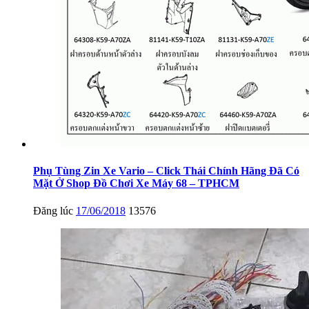
Phụ Tùng Zin Xe Vario – Click Thái Chính Hãng Đã Có
Mặt Ở Shop Đồ Chơi Xe Máy 68 – TPHCM
Đăng lúc
17/06/2018
13576