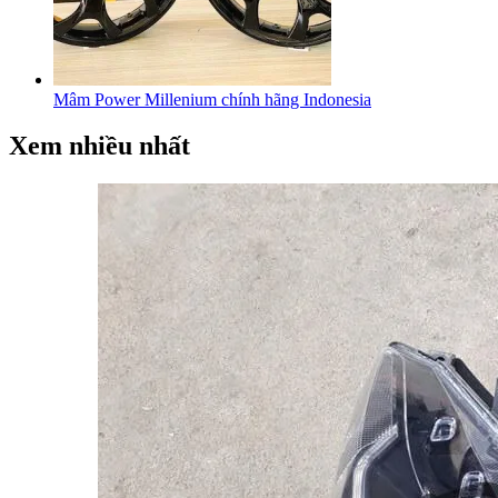
Mâm Power Millenium chính hãng Indonesia
Xem nhiều nhất