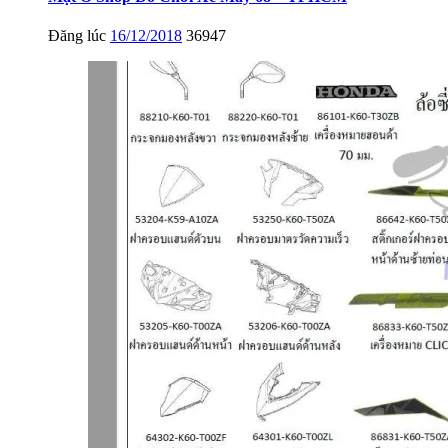
Đăng lúc
16/12/2018
36947