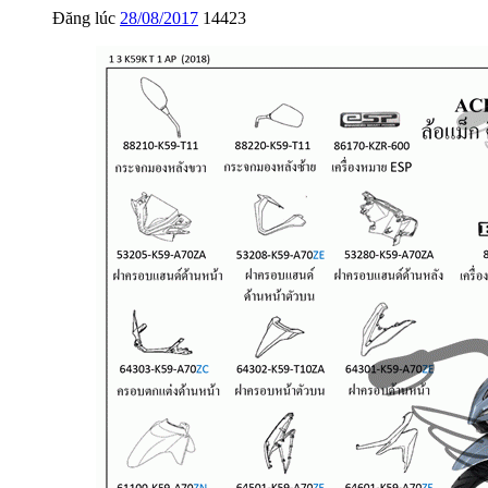
Đăng lúc
28/08/2017
14423