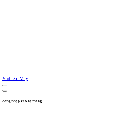
Vinh Xe Máy
đăng nhập vào hệ thống