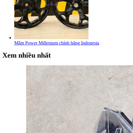
Mâm Power Millenium chính hãng Indonesia
Xem nhiều nhất