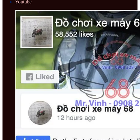
Youtube