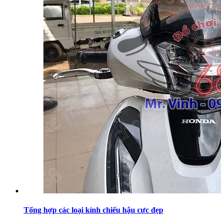
Tổng hợp các loại kính chiếu hậu cực đẹp