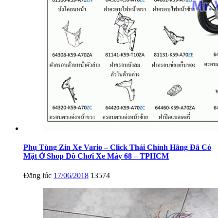
Phụ Tùng Zin Xe Vario – Click Thái Chính Hãng Đã Có
Mặt Ở Shop Đồ Chơi Xe Máy 68 – TPHCM
Đăng lúc
17/06/2018
13574