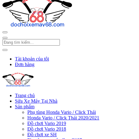
Tài khoản của tôi
Đơn hàng
Trang chủ
Sửa Xe Máy Tại Nhà
Sản phẩm
Phụ tùng Honda Vario / Click Thái
Honda Vario / Click Thái 2020/2021
Đồ chơi Vario 2019
Đồ chơi Vario 2018
Đồ chơi xe SH