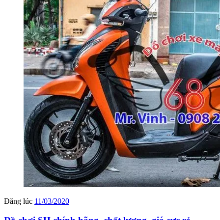
Đăng lúc
11/03/2020