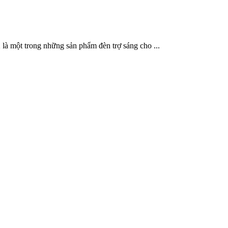
à một trong những sản phẩm đèn trợ sáng cho ...