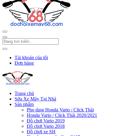
Tài khoản của tôi
Đơn hàng
Trang chủ
Sửa Xe Máy Tại Nhà
Sản phẩm
Phụ tùng Honda Vario / Click Thái
Honda Vario / Click Thái 2020/2021
Đồ chơi Vario 2019
Đồ chơi Vario 2018
Đồ chơi xe SH