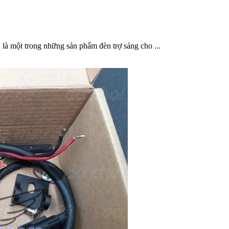
à một trong những sản phẩm đèn trợ sáng cho ...