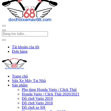
Tài khoản của tôi
Đơn hàng
Trang chủ
Sửa Xe Máy Tại Nhà
Sản phẩm
Phụ tùng Honda Vario / Click Thái
Honda Vario / Click Thái 2020/2021
Đồ chơi Vario 2019
Đồ chơi Vario 2018
Đồ chơi xe SH