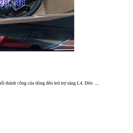
ối thành công của dòng đèn led trợ sáng L4. Đèn ...