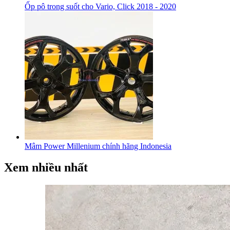
Ốp pô trong suốt cho Vario, Click 2018 - 2020
Mâm Power Millenium chính hãng Indonesia
Xem nhiều nhất