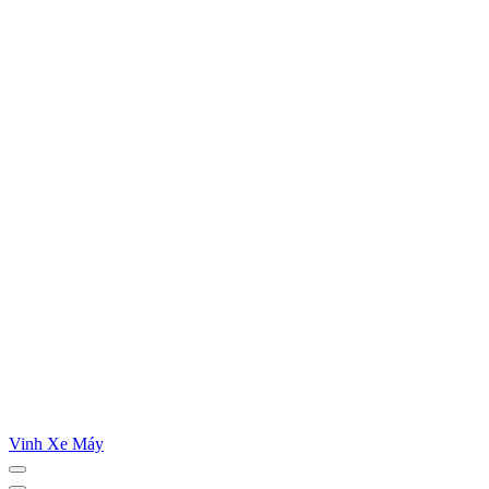
Vinh Xe Máy