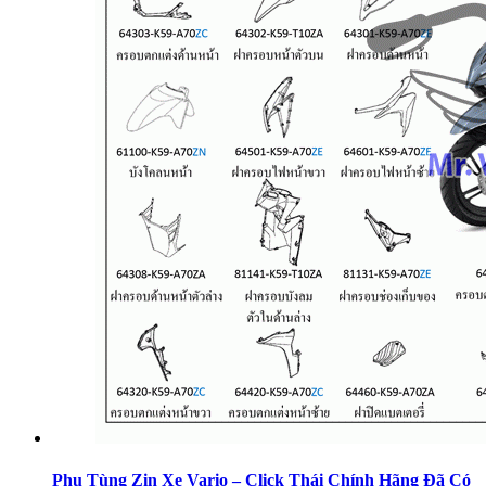
Phụ Tùng Zin Xe Vario – Click Thái Chính Hãng Đã Có