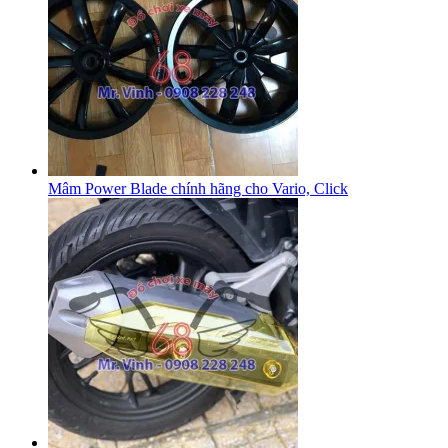
Mâm Power Blade chính hãng cho Vario, Click