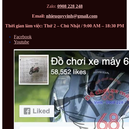
Zalo:
0908 228 248
Email:
nhieuquyvinh@gmail.com
Thời gian làm việc: Thứ 2 – Chủ Nhật / 9:00 AM – 18:30 PM
Facebook
Youtube