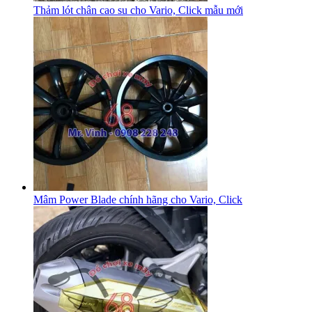
Thảm lót chân cao su cho Vario, Click mẫu mới
Mâm Power Blade chính hãng cho Vario, Click