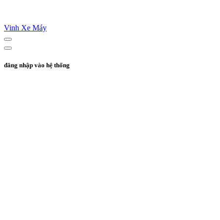
Vinh Xe Máy
đăng nhập vào hệ thống