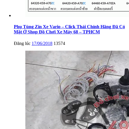
Phụ Tùng Zin Xe Vario – Click Thái Chính Hãng Đã Có
Mặt Ở Shop Đồ Chơi Xe Máy 68 – TPHCM
Đăng lúc
17/06/2018
13574