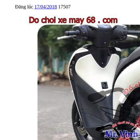
Đăng lúc
17/04/2018
17507