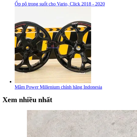
Ốp pô trong suốt cho Vario, Click 2018 - 2020
Mâm Power Millenium chính hãng Indonesia
Xem nhiều nhất