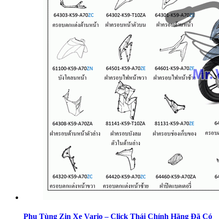
Phụ Tùng Zin Xe Vario – Click Thái Chính Hãng Đã Có