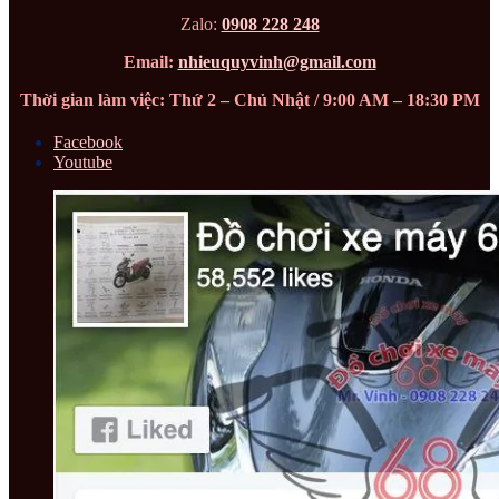
Zalo:
0908 228 248
Email:
nhieuquyvinh@gmail.com
Thời gian làm việc: Thứ 2 – Chủ Nhật / 9:00 AM – 18:30 PM
Facebook
Youtube