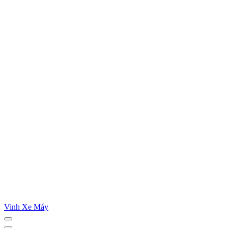
Vinh Xe Máy