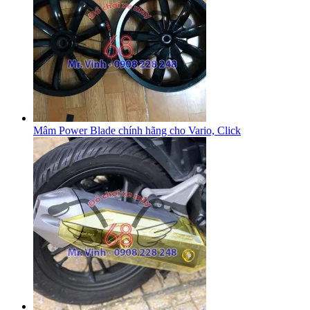
Mâm Power Blade chính hãng cho Vario, Click