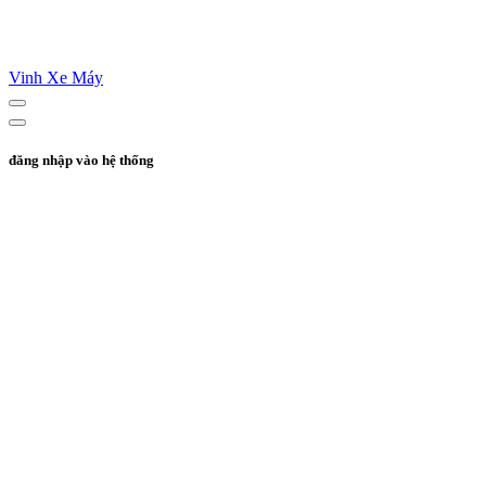
Vinh Xe Máy
đăng nhập vào hệ thống