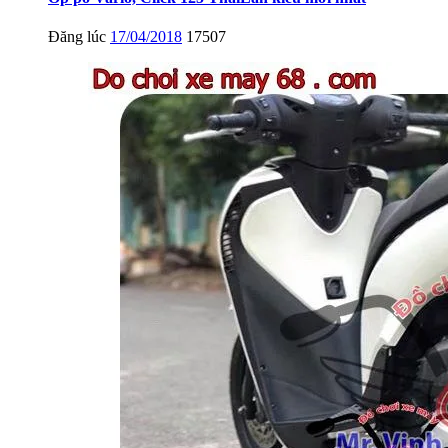
Đăng lúc
17/04/2018
17507