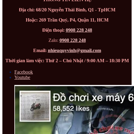
Địa chỉ: 68/20 Nguyễn Thái Bình, Q1 - TpHCM
Hoặc: 269 Trần Quý, P4, Quận 11, HCM
Điện thoại:
0908 228 248
Zalo:
0908 228 248
Email:
nhieuquyvinh@gmail.com
Thời gian làm việc: Thứ 2 – Chủ Nhật / 9:00 AM – 18:30 PM
Facebook
Youtube