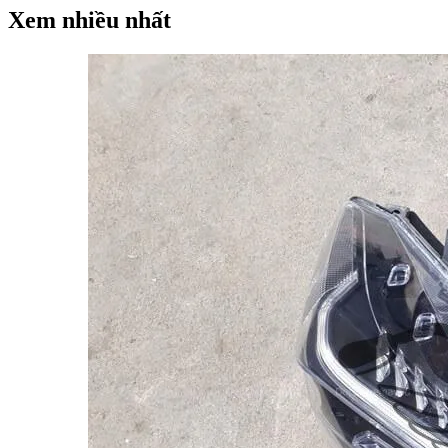
Xem nhiều nhất