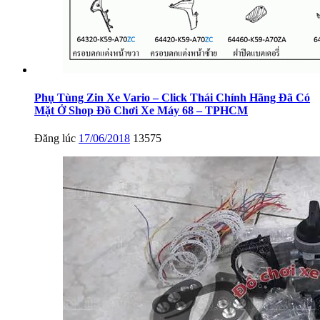
Phụ Tùng Zin Xe Vario – Click Thái Chính Hãng Đã Có
Mặt Ở Shop Đồ Chơi Xe Máy 68 – TPHCM
Đăng lúc
17/06/2018
13575