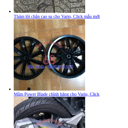
Thảm lót chân cao su cho Vario, Click mẫu mới
Mâm Power Blade chính hãng cho Vario, Click