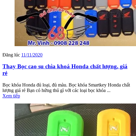
Đăng lúc
11/11/2020
Thay Bọc cao su chìa khoá Honda chất lượng, giá
rẻ
Bọc khóa Honda đủ loại, đủ màu. Bọc khóa Smartkey Honda chất
lượng giá rẻ Bạn có hứng thú gì với các loại bọc khóa ...
Xem tiếp