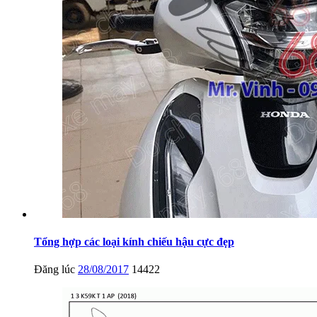
Tổng hợp các loại kính chiếu hậu cực đẹp
Đăng lúc
28/08/2017
14422