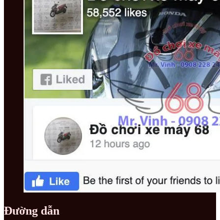
Đường dẫn