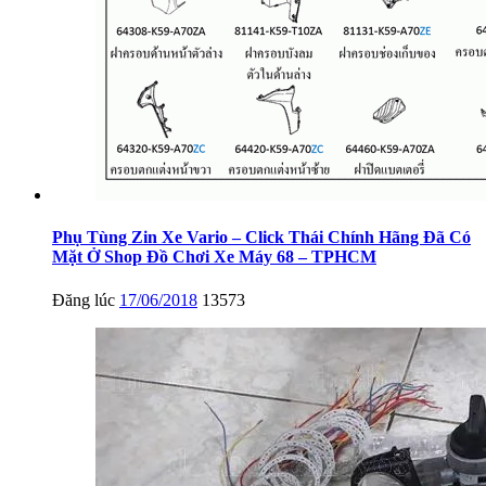
Phụ Tùng Zin Xe Vario – Click Thái Chính Hãng Đã Có
Mặt Ở Shop Đồ Chơi Xe Máy 68 – TPHCM
Đăng lúc
17/06/2018
13573