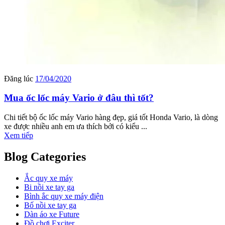
Đăng lúc
17/04/2020
Mua ốc lốc máy Vario ở đâu thì tốt?
Chi tiết bộ ốc lốc máy Vario hàng đẹp, giá tốt Honda Vario, là dòng
xe được nhiều anh em ưa thích bởi có kiểu ...
Xem tiếp
Blog Categories
Ắc quy xe máy
Bi nồi xe tay ga
Bình ắc quy xe máy điện
Bố nồi xe tay ga
Dàn áo xe Future
Đồ chơi Exciter