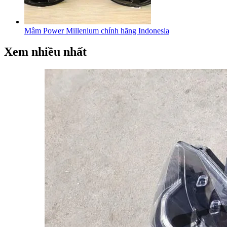
Mâm Power Millenium chính hãng Indonesia
Xem nhiều nhất