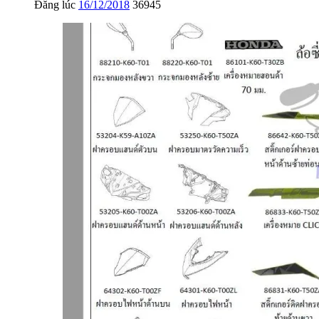
Đăng lúc
16/12/2018
36945