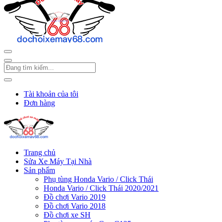
Tài khoản của tôi
Đơn hàng
Trang chủ
Sửa Xe Máy Tại Nhà
Sản phẩm
Phụ tùng Honda Vario / Click Thái
Honda Vario / Click Thái 2020/2021
Đồ chơi Vario 2019
Đồ chơi Vario 2018
Đồ chơi xe SH