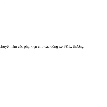
 chuyên làm các phụ kiện cho các dòng xe PKL, thương ...