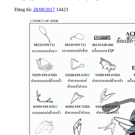
Đăng lúc
28/08/2017
14423