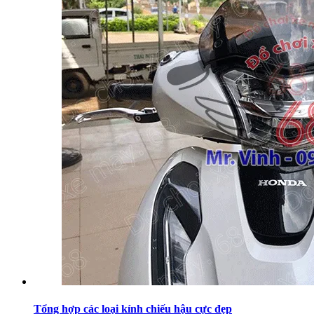
Tổng hợp các loại kính chiếu hậu cực đẹp