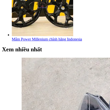
Mâm Power Millenium chính hãng Indonesia
Xem nhiều nhất