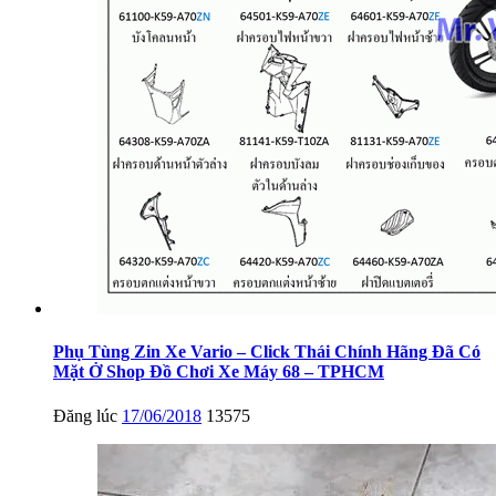
Phụ Tùng Zin Xe Vario – Click Thái Chính Hãng Đã Có
Mặt Ở Shop Đồ Chơi Xe Máy 68 – TPHCM
Đăng lúc
17/06/2018
13575