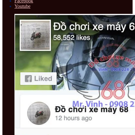
Facebook
Youtube