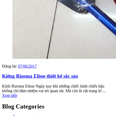
Đăng lúc
07/06/2017
Kiếng Rizoma Elisse thiết kế sắc sảo
Kính Rizoma Elisse Ngày nay khi những chiếc kính chiếu hậu
không chỉ đảm nhiệm vai trò quan sát. Mà còn là vật trang trí ...
Xem tiếp
Blog Categories