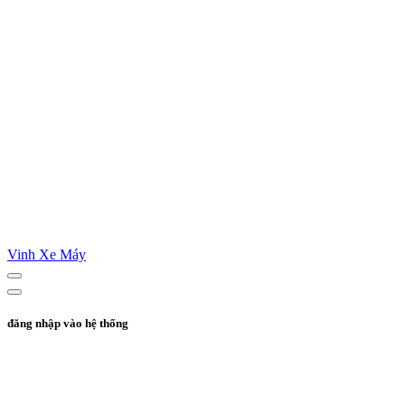
Vinh Xe Máy
đăng nhập vào hệ thống