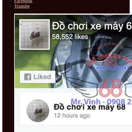
Facebook
Youtube