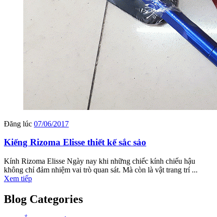
Đăng lúc
07/06/2017
Kiếng Rizoma Elisse thiết kế sắc sảo
Kính Rizoma Elisse Ngày nay khi những chiếc kính chiếu hậu
không chỉ đảm nhiệm vai trò quan sát. Mà còn là vật trang trí ...
Xem tiếp
Blog Categories