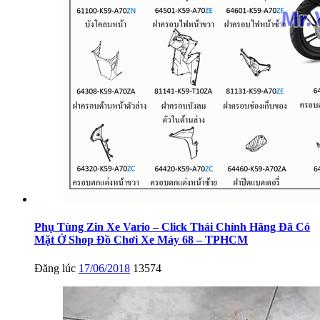
Phụ Tùng Zin Xe Vario – Click Thái Chính Hãng Đã Có
Mặt Ở Shop Đồ Chơi Xe Máy 68 – TPHCM
Đăng lúc
17/06/2018
13574