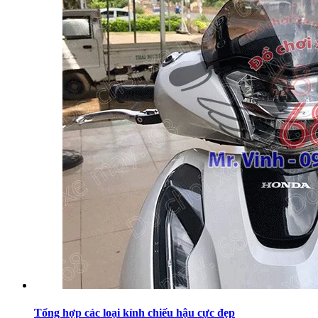
Tổng hợp các loại kính chiếu hậu cực đẹp