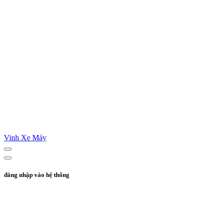
Vinh Xe Máy
đăng nhập vào hệ thống