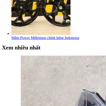
Mâm Power Millenium chính hãng Indonesia
Xem nhiều nhất