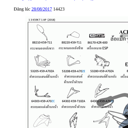
Đăng lúc
28/08/2017
14423