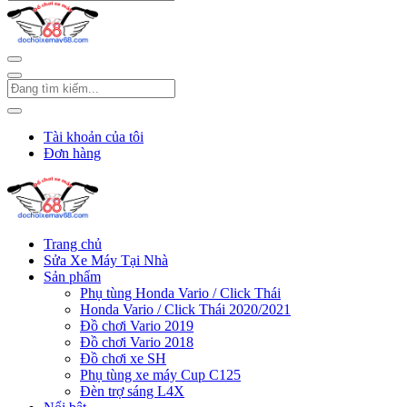
Tài khoản của tôi
Đơn hàng
Trang chủ
Sửa Xe Máy Tại Nhà
Sản phẩm
Phụ tùng Honda Vario / Click Thái
Honda Vario / Click Thái 2020/2021
Đồ chơi Vario 2019
Đồ chơi Vario 2018
Đồ chơi xe SH
Phụ tùng xe máy Cup C125
Đèn trợ sáng L4X