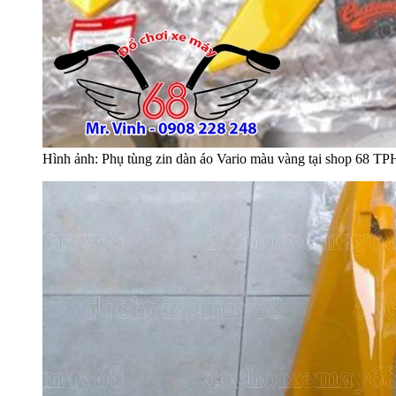
Hình ảnh: Phụ tùng zin dàn áo Vario màu vàng tại shop 68 