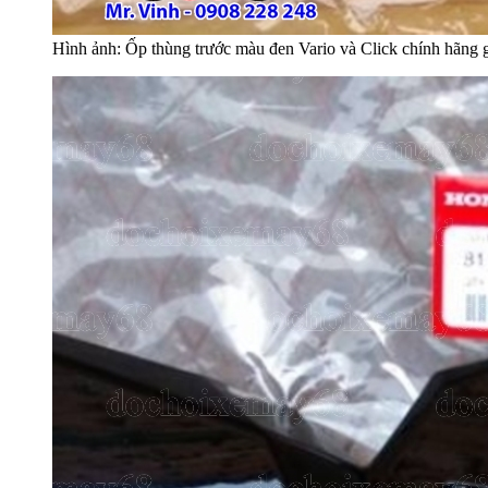
Hình ảnh: Ốp thùng trước màu đen Vario và Click chính hãng