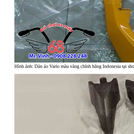
Hình ảnh: Dàn áo Vario màu vàng chính hãng Indonesia tại sh