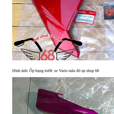
Hình ảnh: Ốp bụng trước xe Vario màu đỏ tại shop 68