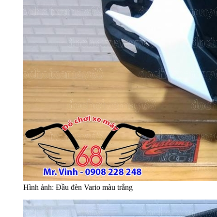
Hình ảnh: Đầu đèn Vario màu trắng