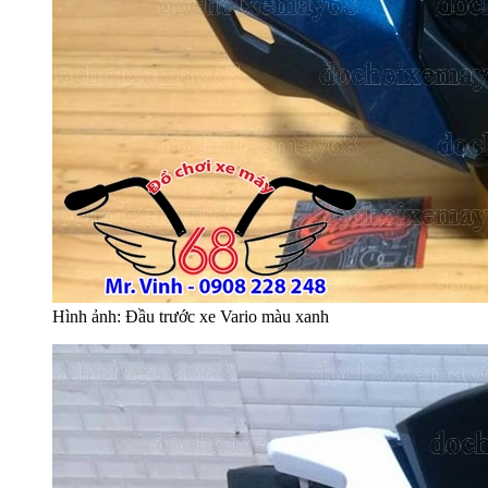
Hình ảnh: Đầu trước xe Vario màu xanh