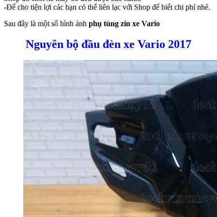
-Để cho tiện lợi các bạn có thể liên lạc với Shop để biết chi phí nhé.
Sau đây là một số hình ảnh
phụ tùng zin xe Vario
Nguyên bộ đầu đèn xe Vario 2017