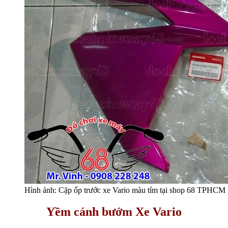
Hình ảnh: Cặp ốp trước xe Vario màu tím tại shop 68 TPHCM
Yềm cánh bướm Xe Vario