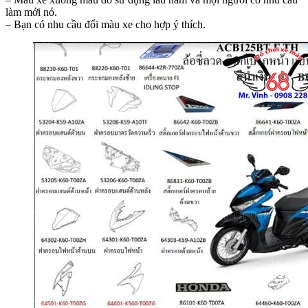
làm mới nó.
– Bạn có nhu cầu đổi màu xe cho hợp ý thích.