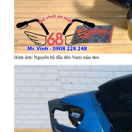
Hình ảnh: Nguyên bộ đầu đèn Vario màu đen