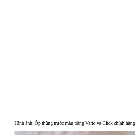
Hình ảnh: Ốp thùng trước màu trắng Vario và Click chính hãn