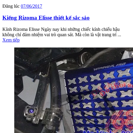
Đăng lúc
07/06/2017
Kiếng Rizoma Elisse thiết kế sắc sảo
Kính Rizoma Elisse Ngày nay khi những chiếc kính chiếu hậu
không chỉ đảm nhiệm vai trò quan sát. Mà còn là vật trang trí ...
Xem tiếp