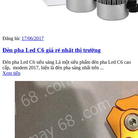
Đăng lúc
17/06/2017
Đèn pha Led C6 giá rẻ nhất thị trường
Đèn pha Led C6 siêu sáng Là một siêu phẩm đèn pha Led C6 cao
cấp, modem 2017, hiện là đèn pha sáng nhất trên ...
Xem tiếp