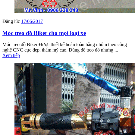
Đăng lúc
17/06/2017
Móc treo đồ Biker cho mọi loại xe
Móc treo đồ Biker Được thiết kế hoàn toàn bằng nhôm theo công
nghệ CNC cực đẹp, thẩm mỹ cao. Dùng để treo đồ nhưng ...
Xem tiếp