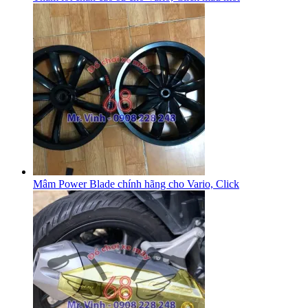
Mâm Power Blade chính hãng cho Vario, Click