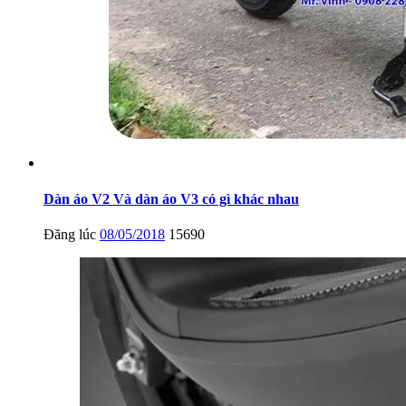
Dàn áo V2 Và dàn áo V3 có gì khác nhau
Đăng lúc
08/05/2018
15690