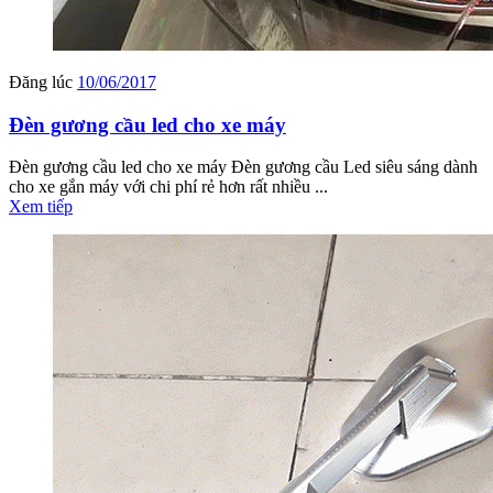
Đăng lúc
10/06/2017
Đèn gương cầu led cho xe máy
Đèn gương cầu led cho xe máy Đèn gương cầu Led siêu sáng dành
cho xe gắn máy với chi phí rẻ hơn rất nhiều ...
Xem tiếp