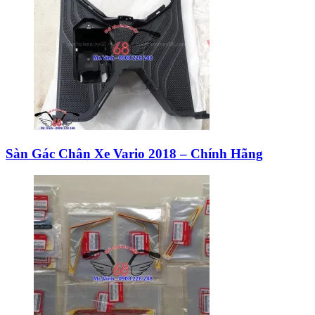
Sàn Gác Chân Xe Vario 2018 – Chính Hãng