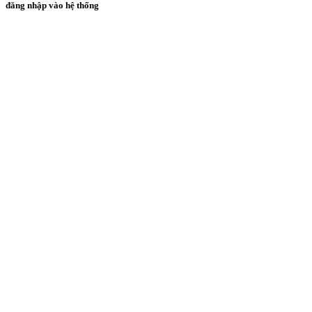
đăng nhập vào hệ thống