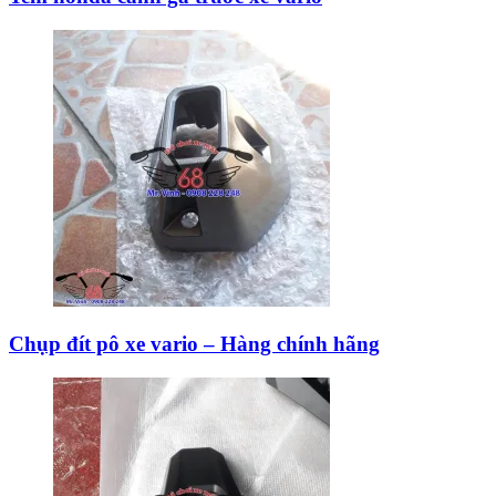
Chụp đít pô xe vario – Hàng chính hãng