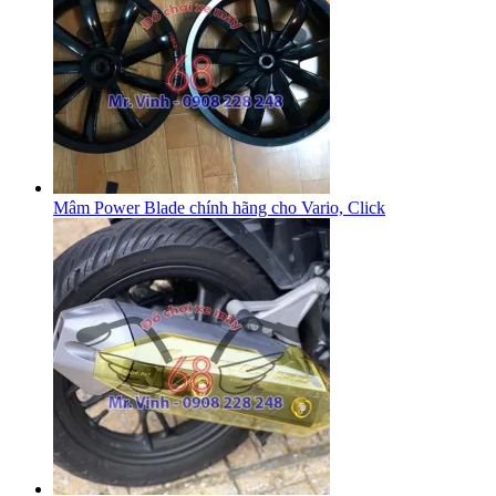
Mâm Power Blade chính hãng cho Vario, Click