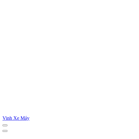
Vinh Xe Máy