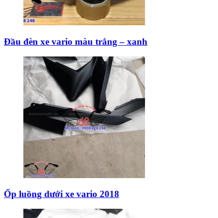
Đầu đèn xe vario màu trắng – xanh
Ốp luồng dưới xe vario 2018