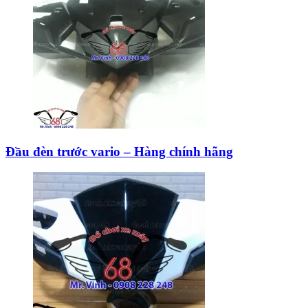
Đầu đèn trước vario – Hàng chính hãng