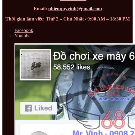
Email:
nhieuquyvinh@gmail.com
Thời gian làm việc: Thứ 2 – Chủ Nhật / 9:00 AM – 18:30 PM
Facebook
Youtube