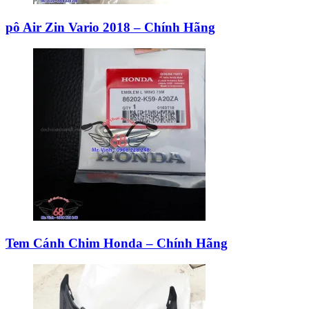
pô Air Zin Vario 2018 – Chính Hãng
Tem Cánh Chim Honda – Chính Hãng