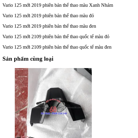
Vario 125 mới 2019 phiên bản thể thao màu Xanh Nhám
Vario 125 mới 2019 phiên bản thể thao màu đỏ
Vario 125 mới 2019 phiên bản thể thao màu đen
Vario 125 mới 2109 phiên bản thể thao quốc tế màu đỏ
Vario 125 mới 2109 phiên bản thể thao quốc tế màu đen
Sản phẩm cùng loại