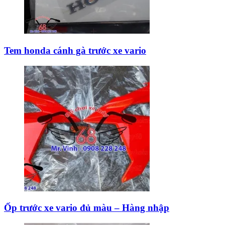
Tem honda cánh gà trước xe vario
Ốp trước xe vario đủ màu – Hàng nhập