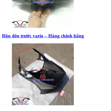
Đầu đèn trước vario – Hàng chính hãng