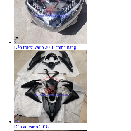
Đèn trước Vario 2018 chính hãng
Dàn áo vario 2018