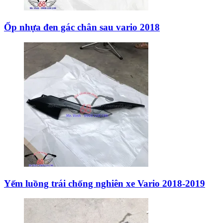
Ốp nhựa đen gác chân sau vario 2018
Yếm luồng trái chống nghiên xe Vario 2018-2019