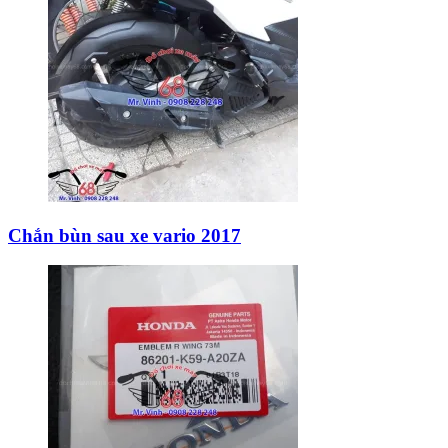
Chắn bùn sau xe vario 2017