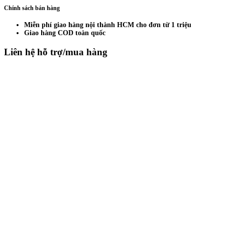
Chính sách bán hàng
Miễn phí giao hàng nội thành HCM cho đơn từ 1 triệu
Giao hàng COD toàn quốc
Liên hệ hỗ trợ/mua hàng