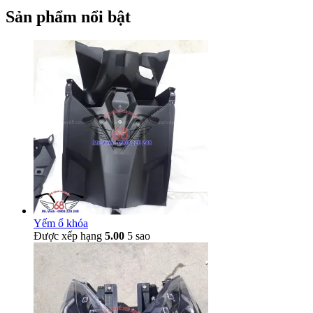
Sản phẩm nổi bật
Yếm ổ khóa
Được xếp hạng
5.00
5 sao