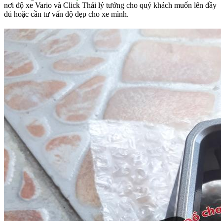
nơi độ xe Vario và Click Thái lý tưởng cho quý khách muốn lên đầy
đủ hoặc cần tư vấn độ đẹp cho xe mình.