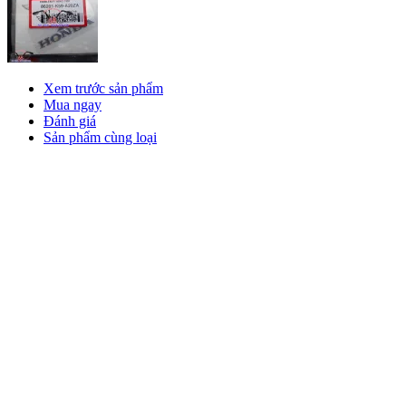
Xem trước sản phẩm
Mua ngay
Đánh giá
Sản phẩm cùng loại