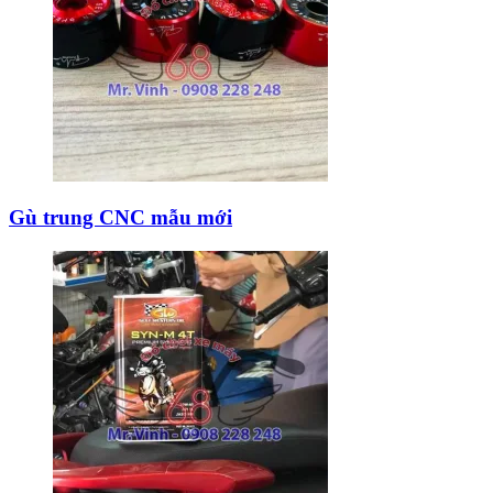
Gù trung CNC mẫu mới