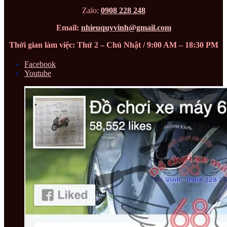
Zalo:
0908 228 248
Email:
nhieuquyvinh@gmail.com
Thời gian làm việc: Thứ 2 – Chủ Nhật / 9:00 AM – 18:30 PM
Facebook
Youtube