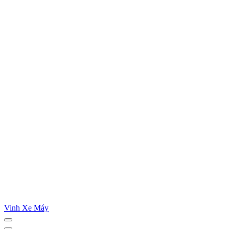
Vinh Xe Máy