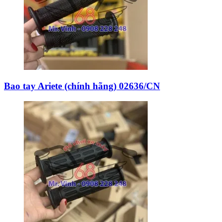
Bao tay Ariete (chính hãng) 02636/CN