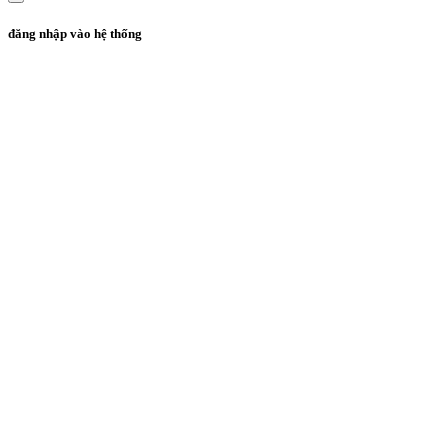
đăng nhập vào hệ thống