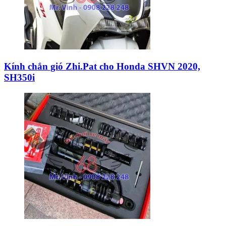
Kính chắn gió Zhi.Pat cho Honda SHVN 2020,
SH350i