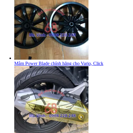
Mâm Power Blade chính hãng cho Vario, Click