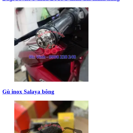
Gù inox Salaya bông