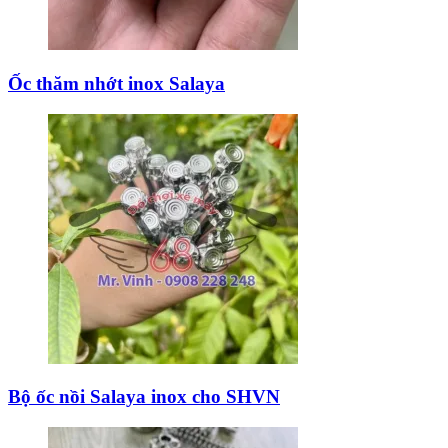
Ốc thăm nhớt inox Salaya
Bộ ốc nồi Salaya inox cho SHVN