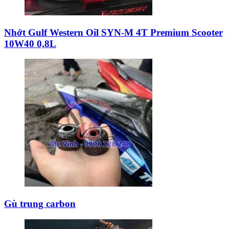
Nhớt Gulf Western Oil SYN-M 4T Premium Scooter
10W40 0,8L
Gù trung carbon