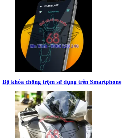
Bộ khóa chống trộm sử dụng trên Smartphone