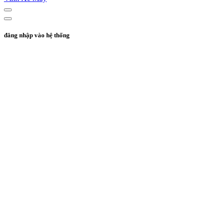
đăng nhập vào hệ thống