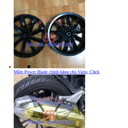
Mâm Power Blade chính hãng cho Vario, Click