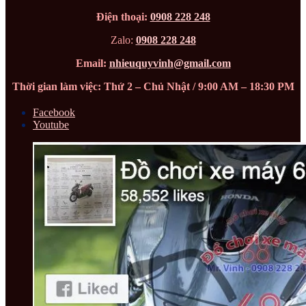
Điện thoại:
0908 228 248
Zalo:
0908 228 248
Email:
nhieuquyvinh@gmail.com
Thời gian làm việc: Thứ 2 – Chủ Nhật / 9:00 AM – 18:30 PM
Facebook
Youtube