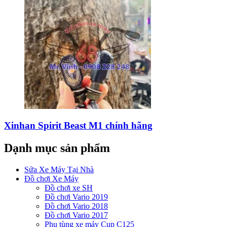
Xinhan Spirit Beast M1 chính hãng
Dạnh mục sản phẩm
Sửa Xe Máy Tại Nhà
Đồ chơi Xe Máy
Đồ chơi xe SH
Đồ chơi Vario 2019
Đồ chơi Vario 2018
Đồ chơi Vario 2017
Phụ tùng xe máy Cup C125