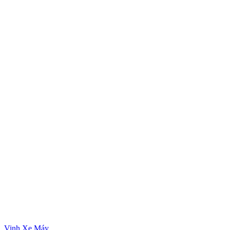
Vinh Xe Máy