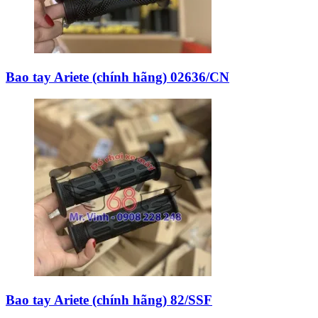
Bao tay Ariete (chính hãng) 02636/CN
Bao tay Ariete (chính hãng) 82/SSF