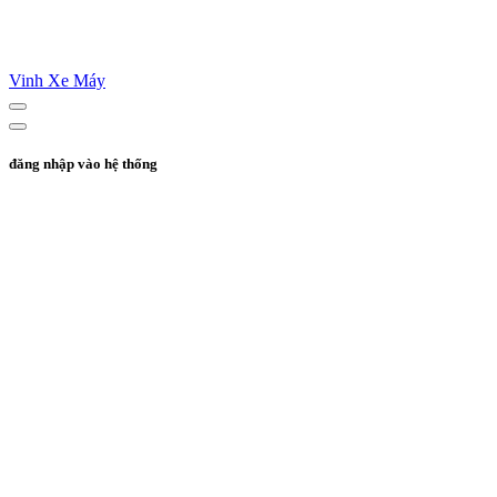
Vinh Xe Máy
đăng nhập vào hệ thống