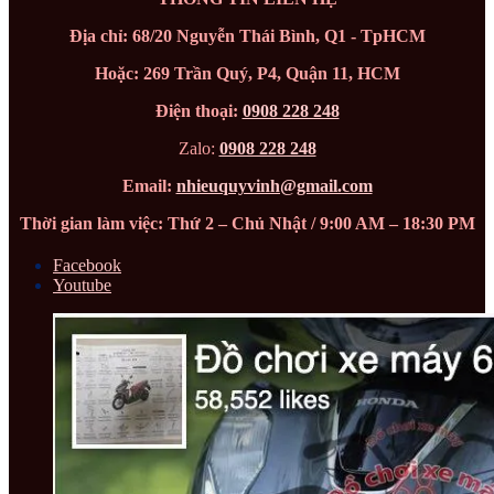
Địa chỉ: 68/20 Nguyễn Thái Bình, Q1 - TpHCM
Hoặc: 269 Trần Quý, P4, Quận 11, HCM
Điện thoại:
0908 228 248
Zalo:
0908 228 248
Email:
nhieuquyvinh@gmail.com
Thời gian làm việc: Thứ 2 – Chủ Nhật / 9:00 AM – 18:30 PM
Facebook
Youtube