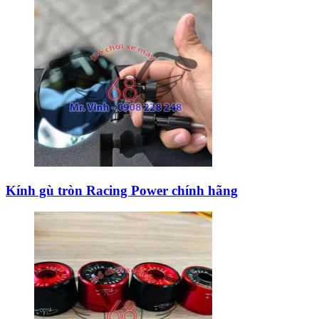
Kính gù tròn Racing Power chính hãng