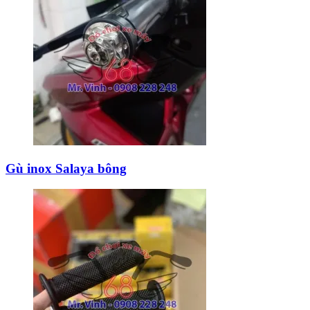
Gù inox Salaya bông