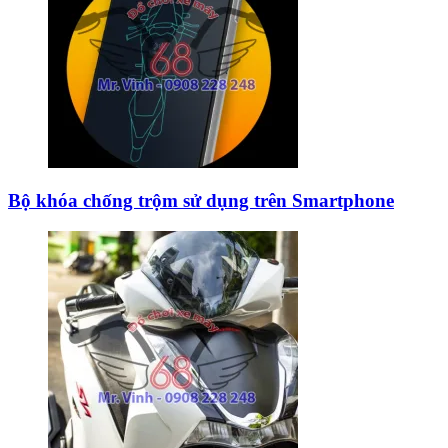
Bộ khóa chống trộm sử dụng trên Smartphone