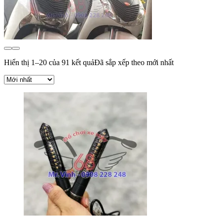
Hiển thị 1–20 của 91 kết quả
Đã sắp xếp theo mới nhất