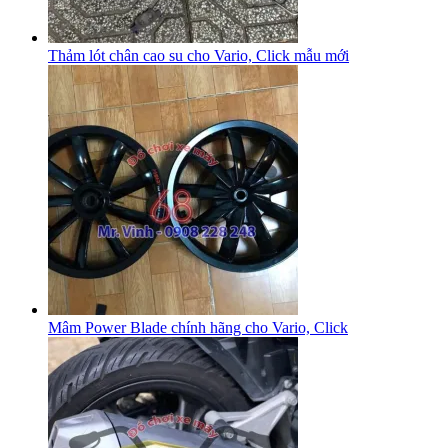
Thảm lót chân cao su cho Vario, Click mẫu mới
Mâm Power Blade chính hãng cho Vario, Click