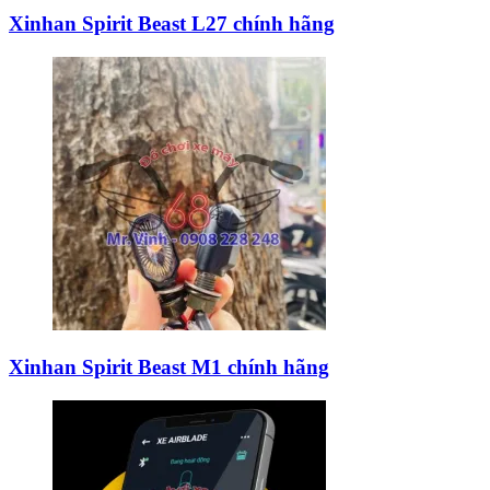
Xinhan Spirit Beast L27 chính hãng
Xinhan Spirit Beast M1 chính hãng