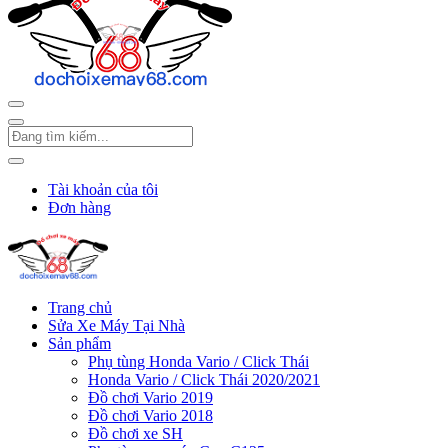
Tài khoản của tôi
Đơn hàng
Trang chủ
Sửa Xe Máy Tại Nhà
Sản phẩm
Phụ tùng Honda Vario / Click Thái
Honda Vario / Click Thái 2020/2021
Đồ chơi Vario 2019
Đồ chơi Vario 2018
Đồ chơi xe SH