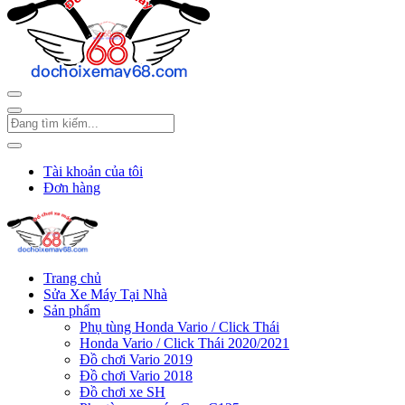
Tài khoản của tôi
Đơn hàng
Trang chủ
Sửa Xe Máy Tại Nhà
Sản phẩm
Phụ tùng Honda Vario / Click Thái
Honda Vario / Click Thái 2020/2021
Đồ chơi Vario 2019
Đồ chơi Vario 2018
Đồ chơi xe SH