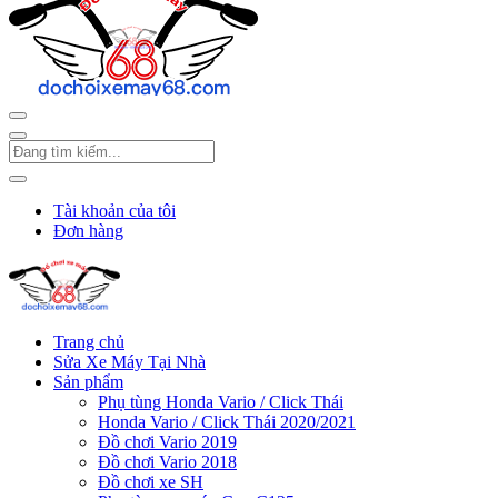
Tài khoản của tôi
Đơn hàng
Trang chủ
Sửa Xe Máy Tại Nhà
Sản phẩm
Phụ tùng Honda Vario / Click Thái
Honda Vario / Click Thái 2020/2021
Đồ chơi Vario 2019
Đồ chơi Vario 2018
Đồ chơi xe SH