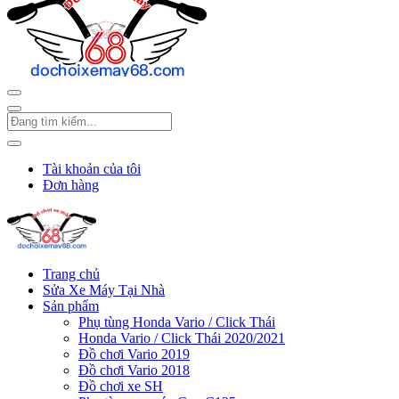
Tài khoản của tôi
Đơn hàng
Trang chủ
Sửa Xe Máy Tại Nhà
Sản phẩm
Phụ tùng Honda Vario / Click Thái
Honda Vario / Click Thái 2020/2021
Đồ chơi Vario 2019
Đồ chơi Vario 2018
Đồ chơi xe SH