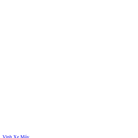
Vinh Xe Máy