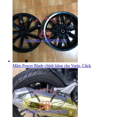
Mâm Power Blade chính hãng cho Vario, Click