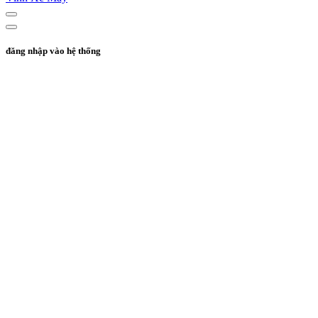
đăng nhập vào hệ thống