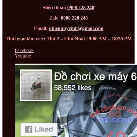
Điện thoại:
0908 228 248
Zalo:
0908 228 248
Email:
nhieuquyvinh@gmail.com
Thời gian làm việc: Thứ 2 – Chủ Nhật / 9:00 AM – 18:30 PM
Facebook
Youtube