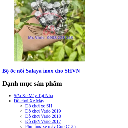
Bộ ốc nồi Salaya inox cho SHVN
Dạnh mục sản phẩm
Sửa Xe Máy Tại Nhà
Đồ chơi Xe Máy
Đồ chơi xe SH
Đồ chơi Vario 2019
Đồ chơi Vario 2018
Đồ chơi Vario 2017
Phụ tùng xe máy Cup C125