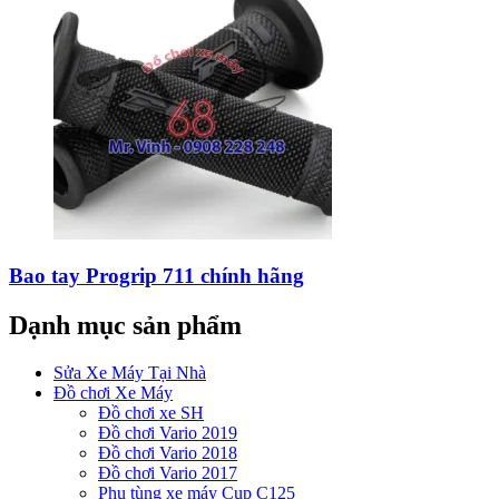
Bao tay Progrip 711 chính hãng
Dạnh mục sản phẩm
Sửa Xe Máy Tại Nhà
Đồ chơi Xe Máy
Đồ chơi xe SH
Đồ chơi Vario 2019
Đồ chơi Vario 2018
Đồ chơi Vario 2017
Phụ tùng xe máy Cup C125