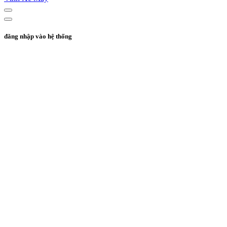
đăng nhập vào hệ thống