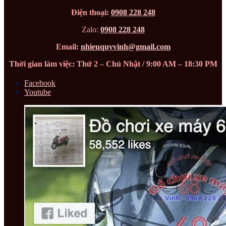
Điện thoại:
0908 228 248
Zalo:
0908 228 248
Email:
nhieuquyvinh@gmail.com
Thời gian làm việc: Thứ 2 – Chủ Nhật / 9:00 AM – 18:30 PM
Facebook
Youtube