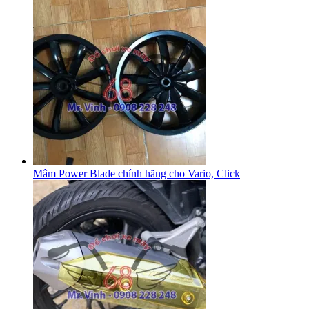
Mâm Power Blade chính hãng cho Vario, Click