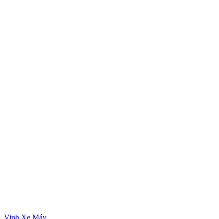
Vinh Xe Máy