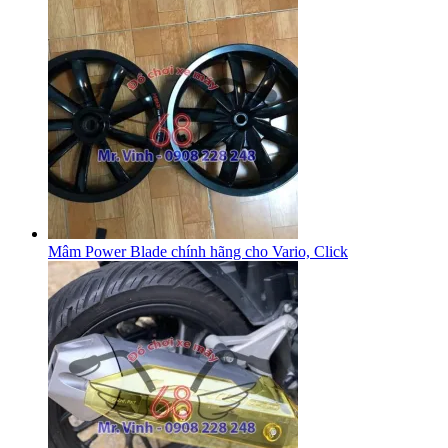
Mâm Power Blade chính hãng cho Vario, Click