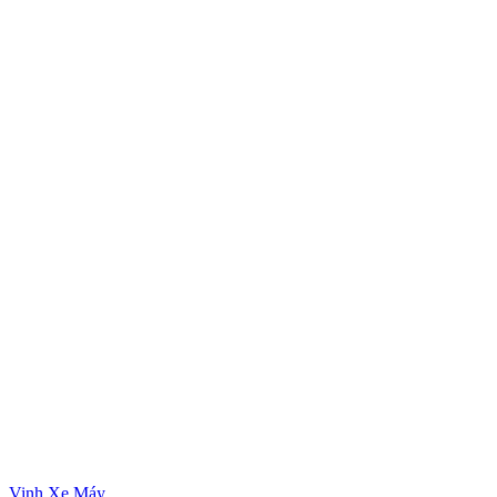
Vinh Xe Máy