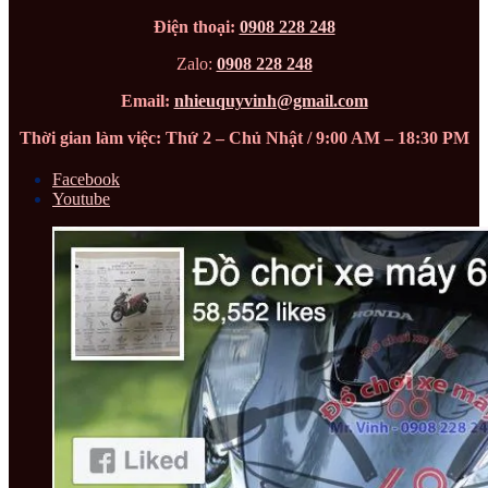
Điện thoại:
0908 228 248
Zalo:
0908 228 248
Email:
nhieuquyvinh@gmail.com
Thời gian làm việc: Thứ 2 – Chủ Nhật / 9:00 AM – 18:30 PM
Facebook
Youtube