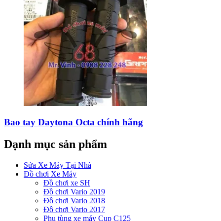
Bao tay Daytona Octa chính hãng
Dạnh mục sản phẩm
Sửa Xe Máy Tại Nhà
Đồ chơi Xe Máy
Đồ chơi xe SH
Đồ chơi Vario 2019
Đồ chơi Vario 2018
Đồ chơi Vario 2017
Phụ tùng xe máy Cup C125