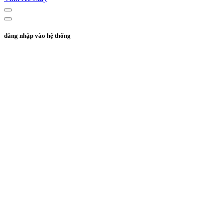
đăng nhập vào hệ thống