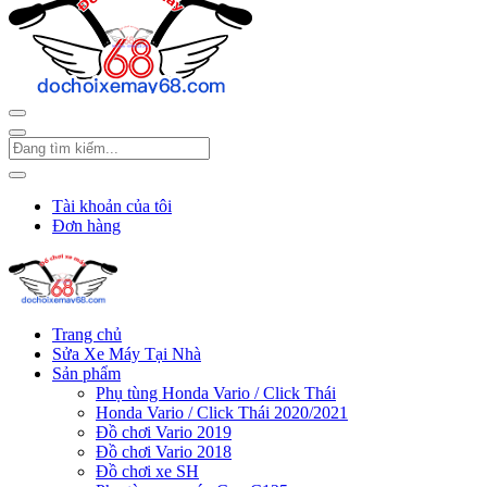
Tài khoản của tôi
Đơn hàng
Trang chủ
Sửa Xe Máy Tại Nhà
Sản phẩm
Phụ tùng Honda Vario / Click Thái
Honda Vario / Click Thái 2020/2021
Đồ chơi Vario 2019
Đồ chơi Vario 2018
Đồ chơi xe SH