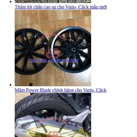
Thảm lót chân cao su cho Vario, Click mẫu mới
Mâm Power Blade chính hãng cho Vario, Click