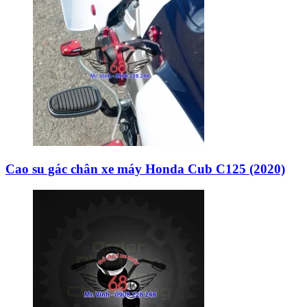
Cao su gác chân xe máy Honda Cub C125 (2020)