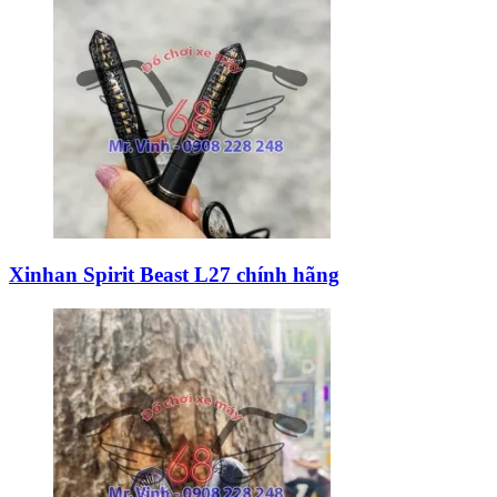
Xinhan Spirit Beast L27 chính hãng