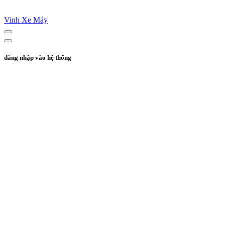
Vinh Xe Máy
đăng nhập vào hệ thống