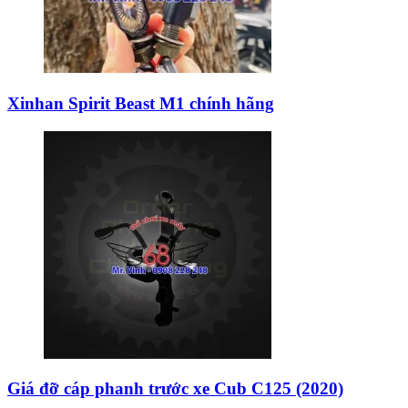
Xinhan Spirit Beast M1 chính hãng
Giá đỡ cáp phanh trước xe Cub C125 (2020)