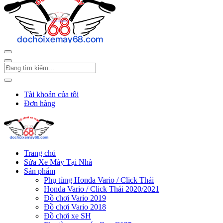
Tài khoản của tôi
Đơn hàng
Trang chủ
Sửa Xe Máy Tại Nhà
Sản phẩm
Phụ tùng Honda Vario / Click Thái
Honda Vario / Click Thái 2020/2021
Đồ chơi Vario 2019
Đồ chơi Vario 2018
Đồ chơi xe SH